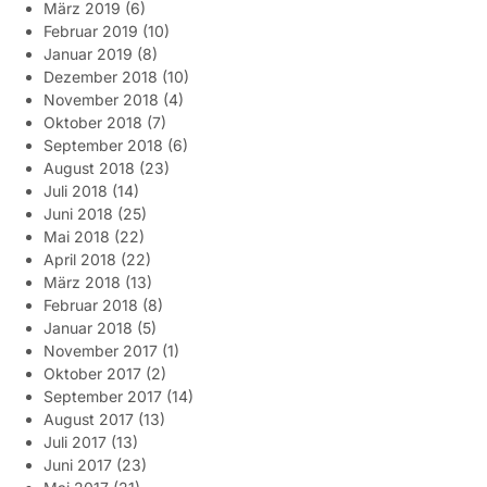
März 2019
(6)
Februar 2019
(10)
Januar 2019
(8)
Dezember 2018
(10)
November 2018
(4)
Oktober 2018
(7)
September 2018
(6)
August 2018
(23)
Juli 2018
(14)
Juni 2018
(25)
Mai 2018
(22)
April 2018
(22)
März 2018
(13)
Februar 2018
(8)
Januar 2018
(5)
November 2017
(1)
Oktober 2017
(2)
September 2017
(14)
August 2017
(13)
Juli 2017
(13)
Juni 2017
(23)