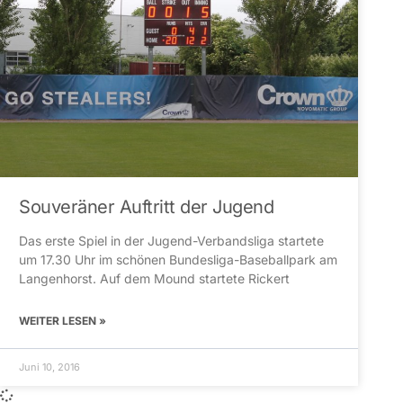
Souveräner Auftritt der Jugend
Das erste Spiel in der Jugend-Verbandsliga startete
um 17.30 Uhr im schönen Bundesliga-Baseballpark am
Langenhorst. Auf dem Mound startete Rickert
WEITER LESEN »
Juni 10, 2016