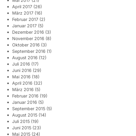
Mai 2017
(21)
April 2017
(26)
März 2017
(16)
Februar 2017
(2)
Januar 2017
(5)
Dezember 2016
(3)
November 2016
(8)
Oktober 2016
(3)
September 2016
(1)
August 2016
(12)
Juli 2016
(17)
Juni 2016
(29)
Mai 2016
(18)
April 2016
(32)
März 2016
(5)
Februar 2016
(19)
Januar 2016
(5)
September 2015
(5)
August 2015
(14)
Juli 2015
(19)
Juni 2015
(23)
Mai 2015
(24)