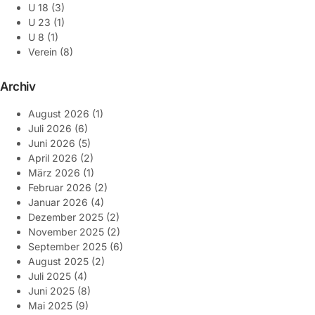
U 18
(3)
U 23
(1)
U 8
(1)
Verein
(8)
Archiv
August 2026
(1)
Juli 2026
(6)
Juni 2026
(5)
April 2026
(2)
März 2026
(1)
Februar 2026
(2)
Januar 2026
(4)
Dezember 2025
(2)
November 2025
(2)
September 2025
(6)
August 2025
(2)
Juli 2025
(4)
Juni 2025
(8)
Mai 2025
(9)