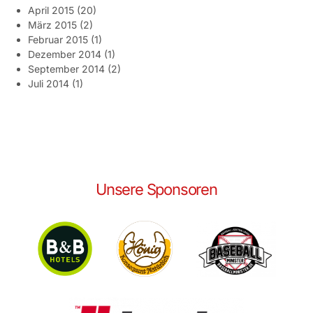
April 2015
(20)
März 2015
(2)
Februar 2015
(1)
Dezember 2014
(1)
September 2014
(2)
Juli 2014
(1)
Unsere Sponsoren