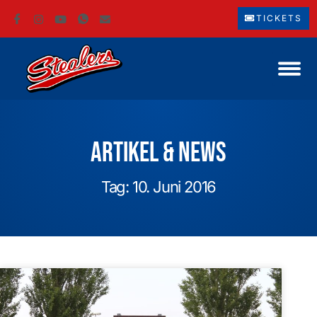
TICKETS
Artikel & News
Tag: 10. Juni 2016