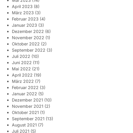
Mai 2023
(14)
April 2023
(8)
März 2023
(3)
Februar 2023
(4)
Januar 2023
(3)
Dezember 2022
(6)
November 2022
(1)
Oktober 2022
(2)
September 2022
(3)
Juli 2022
(10)
Juni 2022
(11)
Mai 2022
(21)
April 2022
(19)
März 2022
(7)
Februar 2022
(3)
Januar 2022
(5)
Dezember 2021
(10)
November 2021
(2)
Oktober 2021
(1)
September 2021
(13)
August 2021
(7)
Juli 2021
(5)