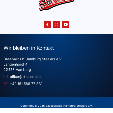
Wir bleiben in Kontakt
Baseballclub Hamburg Stealers e.V.
Langenhorst 4
22453 Hamburg
office@stealers.de
+49 151 588 77 831
Copyright © 2025 Baseballclub Hamburg Stealers e.V.
Alle Rechte vorbehalten