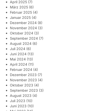
April 2025
(7)
März 2025
(6)
Februar 2025
(4)
Januar 2025
(4)
Dezember 2024
(8)
November 2024
(3)
Oktober 2024
(3)
September 2024
(7)
August 2024
(6)
Juli 2024
(6)
Juni 2024
(13)
Mai 2024
(13)
April 2024
(11)
Februar 2024
(4)
Dezember 2023
(7)
November 2023
(4)
Oktober 2023
(4)
September 2023
(3)
August 2023
(4)
Juli 2023
(10)
Juni 2023
(10)