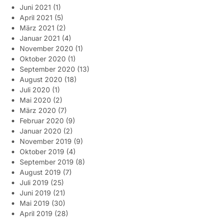
Juni 2021
(1)
April 2021
(5)
März 2021
(2)
Januar 2021
(4)
November 2020
(1)
Oktober 2020
(1)
September 2020
(13)
August 2020
(18)
Juli 2020
(1)
Mai 2020
(2)
März 2020
(7)
Februar 2020
(9)
Januar 2020
(2)
November 2019
(9)
Oktober 2019
(4)
September 2019
(8)
August 2019
(7)
Juli 2019
(25)
Juni 2019
(21)
Mai 2019
(30)
April 2019
(28)