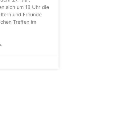
n sich um 18 Uhr die
Eltern und Freunde
chen Treffen im
»