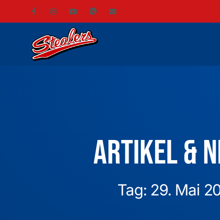
Artikel & 
Tag: 29. Mai 2