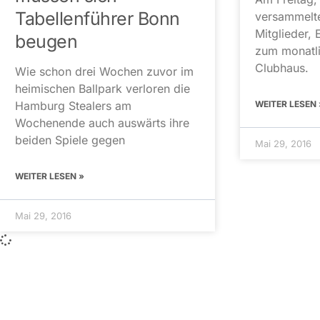
Tabellenführer Bonn
versammelte
Mitglieder, 
beugen
zum monatli
Clubhaus.
Wie schon drei Wochen zuvor im
heimischen Ballpark verloren die
WEITER LESEN 
Hamburg Stealers am
Wochenende auch auswärts ihre
beiden Spiele gegen
Mai 29, 2016
WEITER LESEN »
Mai 29, 2016