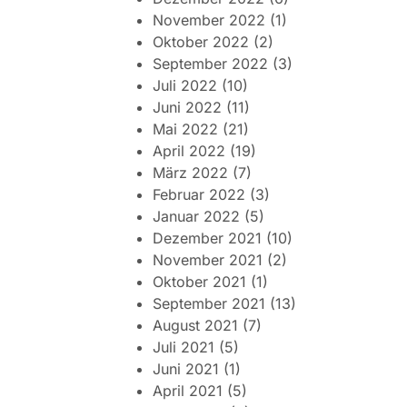
November 2022
(1)
Oktober 2022
(2)
September 2022
(3)
Juli 2022
(10)
Juni 2022
(11)
Mai 2022
(21)
April 2022
(19)
März 2022
(7)
Februar 2022
(3)
Januar 2022
(5)
Dezember 2021
(10)
November 2021
(2)
Oktober 2021
(1)
September 2021
(13)
August 2021
(7)
Juli 2021
(5)
Juni 2021
(1)
April 2021
(5)