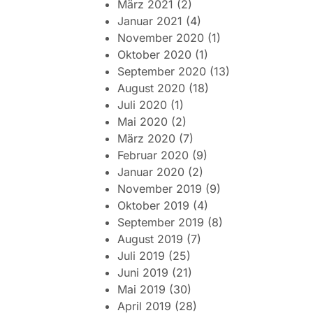
März 2021
(2)
Januar 2021
(4)
November 2020
(1)
Oktober 2020
(1)
September 2020
(13)
August 2020
(18)
Juli 2020
(1)
Mai 2020
(2)
März 2020
(7)
Februar 2020
(9)
Januar 2020
(2)
November 2019
(9)
Oktober 2019
(4)
September 2019
(8)
August 2019
(7)
Juli 2019
(25)
Juni 2019
(21)
Mai 2019
(30)
April 2019
(28)