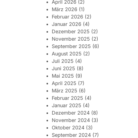
April 2026
(2)
März 2026
(1)
Februar 2026
(2)
Januar 2026
(4)
Dezember 2025
(2)
November 2025
(2)
September 2025
(6)
August 2025
(2)
Juli 2025
(4)
Juni 2025
(8)
Mai 2025
(9)
April 2025
(7)
März 2025
(6)
Februar 2025
(4)
Januar 2025
(4)
Dezember 2024
(8)
November 2024
(3)
Oktober 2024
(3)
September 2024
(7)