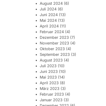
August 2024
(6)
Juli 2024
(6)
Juni 2024
(13)
Mai 2024
(13)
April 2024
(11)
Februar 2024
(4)
Dezember 2023
(7)
November 2023
(4)
Oktober 2023
(4)
September 2023
(3)
August 2023
(4)
Juli 2023
(10)
Juni 2023
(10)
Mai 2023
(14)
April 2023
(8)
März 2023
(3)
Februar 2023
(4)
Januar 2023
(3)
Dezember 2022
(6)