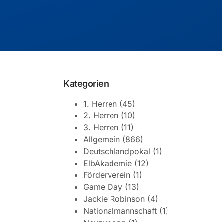
Kategorien
1. Herren
(45)
2. Herren
(10)
3. Herren
(11)
Allgemein
(866)
Deutschlandpokal
(1)
ElbAkademie
(12)
Förderverein
(1)
Game Day
(13)
Jackie Robinson
(4)
Nationalmannschaft
(1)