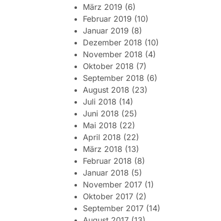
März 2019
(6)
Februar 2019
(10)
Januar 2019
(8)
Dezember 2018
(10)
November 2018
(4)
Oktober 2018
(7)
September 2018
(6)
August 2018
(23)
Juli 2018
(14)
Juni 2018
(25)
Mai 2018
(22)
April 2018
(22)
März 2018
(13)
Februar 2018
(8)
Januar 2018
(5)
November 2017
(1)
Oktober 2017
(2)
September 2017
(14)
August 2017
(13)