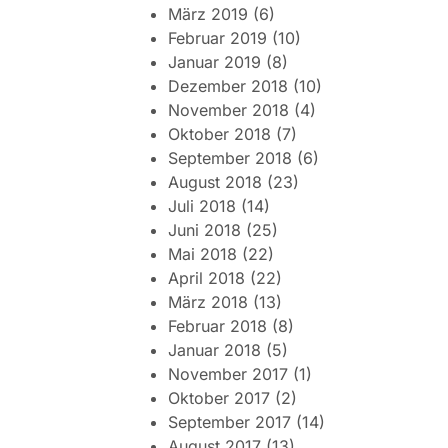
März 2019
(6)
Februar 2019
(10)
Januar 2019
(8)
Dezember 2018
(10)
November 2018
(4)
Oktober 2018
(7)
September 2018
(6)
August 2018
(23)
Juli 2018
(14)
Juni 2018
(25)
Mai 2018
(22)
April 2018
(22)
März 2018
(13)
Februar 2018
(8)
Januar 2018
(5)
November 2017
(1)
Oktober 2017
(2)
September 2017
(14)
August 2017
(13)