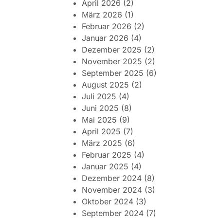
April 2026
(2)
März 2026
(1)
Februar 2026
(2)
Januar 2026
(4)
Dezember 2025
(2)
November 2025
(2)
September 2025
(6)
August 2025
(2)
Juli 2025
(4)
Juni 2025
(8)
Mai 2025
(9)
April 2025
(7)
März 2025
(6)
Februar 2025
(4)
Januar 2025
(4)
Dezember 2024
(8)
November 2024
(3)
Oktober 2024
(3)
September 2024
(7)