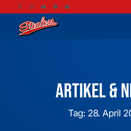
Artikel & 
Tag: 28. April 2