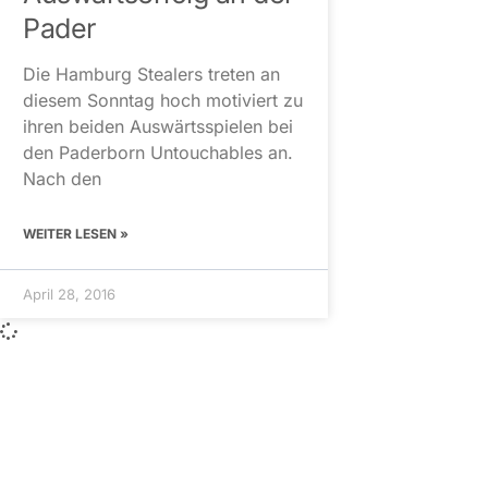
Pader
Die Hamburg Stealers treten an
diesem Sonntag hoch motiviert zu
ihren beiden Auswärtsspielen bei
den Paderborn Untouchables an.
Nach den
WEITER LESEN »
April 28, 2016