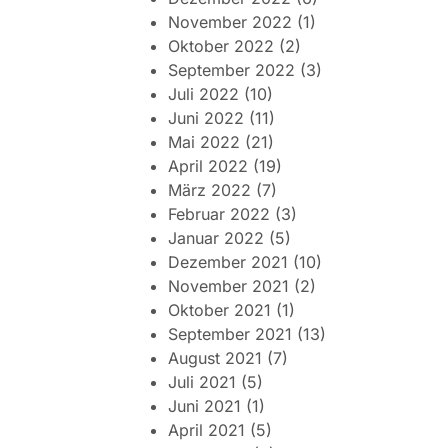
November 2022
(1)
Oktober 2022
(2)
September 2022
(3)
Juli 2022
(10)
Juni 2022
(11)
Mai 2022
(21)
April 2022
(19)
März 2022
(7)
Februar 2022
(3)
Januar 2022
(5)
Dezember 2021
(10)
November 2021
(2)
Oktober 2021
(1)
September 2021
(13)
August 2021
(7)
Juli 2021
(5)
Juni 2021
(1)
April 2021
(5)