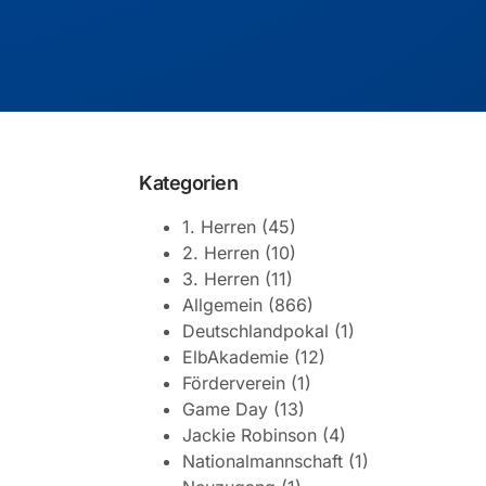
Kategorien
1. Herren
(45)
2. Herren
(10)
3. Herren
(11)
Allgemein
(866)
Deutschlandpokal
(1)
ElbAkademie
(12)
Förderverein
(1)
Game Day
(13)
Jackie Robinson
(4)
Nationalmannschaft
(1)