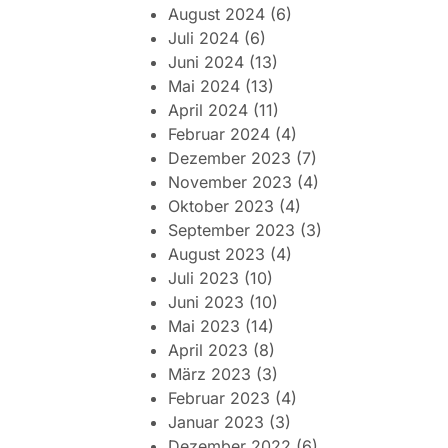
August 2024
(6)
Juli 2024
(6)
Juni 2024
(13)
Mai 2024
(13)
April 2024
(11)
Februar 2024
(4)
Dezember 2023
(7)
November 2023
(4)
Oktober 2023
(4)
September 2023
(3)
August 2023
(4)
Juli 2023
(10)
Juni 2023
(10)
Mai 2023
(14)
April 2023
(8)
März 2023
(3)
Februar 2023
(4)
Januar 2023
(3)
Dezember 2022
(6)