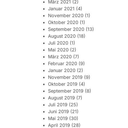
März 2021
(2)
Januar 2021
(4)
November 2020
(1)
Oktober 2020
(1)
September 2020
(13)
August 2020
(18)
Juli 2020
(1)
Mai 2020
(2)
März 2020
(7)
Februar 2020
(9)
Januar 2020
(2)
November 2019
(9)
Oktober 2019
(4)
September 2019
(8)
August 2019
(7)
Juli 2019
(25)
Juni 2019
(21)
Mai 2019
(30)
April 2019
(28)