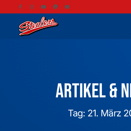
Artikel & 
Tag: 21. März 2