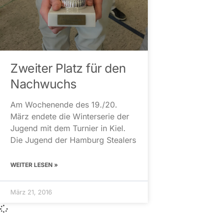
Zweiter Platz für den
Nachwuchs
Am Wochenende des 19./20.
März endete die Winterserie der
Jugend mit dem Turnier in Kiel.
Die Jugend der Hamburg Stealers
WEITER LESEN »
März 21, 2016