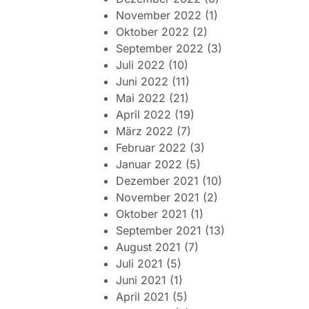
November 2022
(1)
Oktober 2022
(2)
September 2022
(3)
Juli 2022
(10)
Juni 2022
(11)
Mai 2022
(21)
April 2022
(19)
März 2022
(7)
Februar 2022
(3)
Januar 2022
(5)
Dezember 2021
(10)
November 2021
(2)
Oktober 2021
(1)
September 2021
(13)
August 2021
(7)
Juli 2021
(5)
Juni 2021
(1)
April 2021
(5)