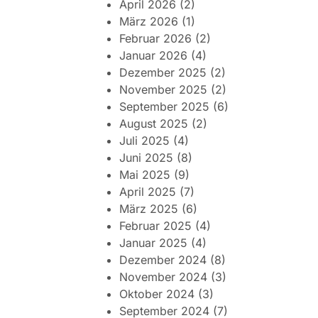
April 2026
(2)
März 2026
(1)
Februar 2026
(2)
Januar 2026
(4)
Dezember 2025
(2)
November 2025
(2)
September 2025
(6)
August 2025
(2)
Juli 2025
(4)
Juni 2025
(8)
Mai 2025
(9)
April 2025
(7)
März 2025
(6)
Februar 2025
(4)
Januar 2025
(4)
Dezember 2024
(8)
November 2024
(3)
Oktober 2024
(3)
September 2024
(7)