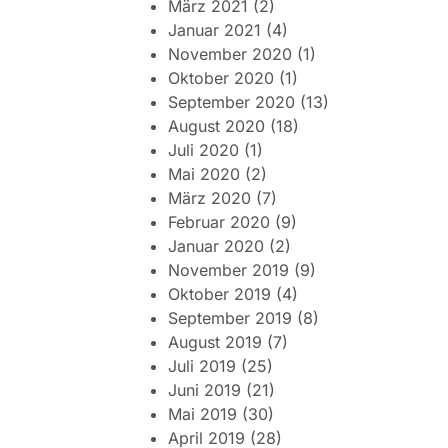
März 2021
(2)
Januar 2021
(4)
November 2020
(1)
Oktober 2020
(1)
September 2020
(13)
August 2020
(18)
Juli 2020
(1)
Mai 2020
(2)
März 2020
(7)
Februar 2020
(9)
Januar 2020
(2)
November 2019
(9)
Oktober 2019
(4)
September 2019
(8)
August 2019
(7)
Juli 2019
(25)
Juni 2019
(21)
Mai 2019
(30)
April 2019
(28)