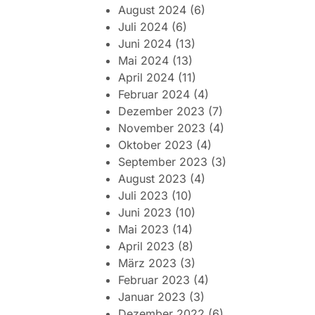
August 2024
(6)
Juli 2024
(6)
Juni 2024
(13)
Mai 2024
(13)
April 2024
(11)
Februar 2024
(4)
Dezember 2023
(7)
November 2023
(4)
Oktober 2023
(4)
September 2023
(3)
August 2023
(4)
Juli 2023
(10)
Juni 2023
(10)
Mai 2023
(14)
April 2023
(8)
März 2023
(3)
Februar 2023
(4)
Januar 2023
(3)
Dezember 2022
(6)