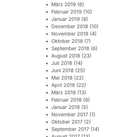
März 2019
(6)
Februar 2019
(10)
Januar 2019
(8)
Dezember 2018
(10)
November 2018
(4)
Oktober 2018
(7)
September 2018
(6)
August 2018
(23)
Juli 2018
(14)
Juni 2018
(25)
Mai 2018
(22)
April 2018
(22)
März 2018
(13)
Februar 2018
(8)
Januar 2018
(5)
November 2017
(1)
Oktober 2017
(2)
September 2017
(14)
August 2017
(13)