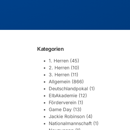
Kategorien
1. Herren
(45)
2. Herren
(10)
3. Herren
(11)
Allgemein
(866)
Deutschlandpokal
(1)
ElbAkademie
(12)
Förderverein
(1)
Game Day
(13)
Jackie Robinson
(4)
Nationalmannschaft
(1)