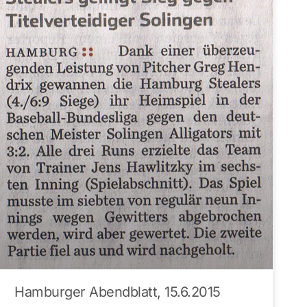
Hamburger Abendblatt, 15.6.2015