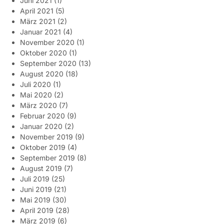
Juni 2021
(1)
April 2021
(5)
März 2021
(2)
Januar 2021
(4)
November 2020
(1)
Oktober 2020
(1)
September 2020
(13)
August 2020
(18)
Juli 2020
(1)
Mai 2020
(2)
März 2020
(7)
Februar 2020
(9)
Januar 2020
(2)
November 2019
(9)
Oktober 2019
(4)
September 2019
(8)
August 2019
(7)
Juli 2019
(25)
Juni 2019
(21)
Mai 2019
(30)
April 2019
(28)
März 2019
(6)