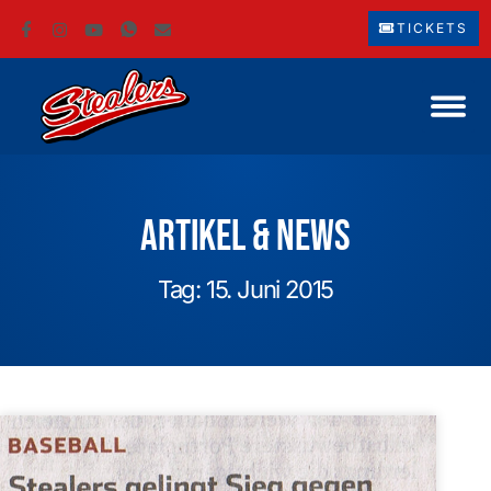
TICKETS
Artikel & News
Tag: 15. Juni 2015