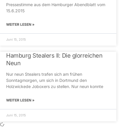
Pressestimme aus dem Hamburger Abendblatt vom
15.6.2015
WEITER LESEN »
Juni 15, 2015
Hamburg Stealers II: Die glorreichen
Neun
Nur neun Stealers trafen sich am frühen
Sonntagmorgen, um sich in Dortmund den
Holzwickede Joboxers zu stellen. Nur neun konnte
WEITER LESEN »
Juni 15, 2015