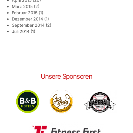
April 2015
(20)
März 2015
(2)
Februar 2015
(1)
Dezember 2014
(1)
September 2014
(2)
Juli 2014
(1)
Unsere Sponsoren