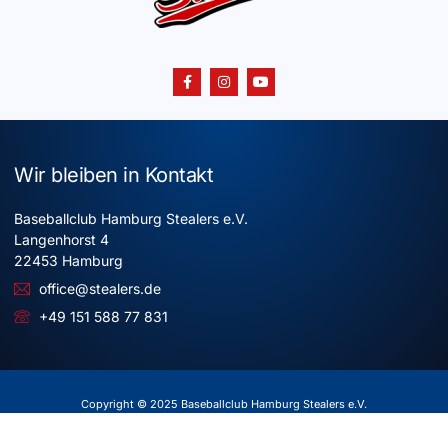
Wir bleiben in Kontakt
Baseballclub Hamburg Stealers e.V.
Langenhorst 4
22453 Hamburg
office@stealers.de
+49 151 588 77 831
Copyright © 2025 Baseballclub Hamburg Stealers e.V.
Alle Rechte vorbehalten