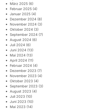
März 2025
(6)
Februar 2025
(4)
Januar 2025
(4)
Dezember 2024
(8)
November 2024
(3)
Oktober 2024
(3)
September 2024
(7)
August 2024
(6)
Juli 2024
(6)
Juni 2024
(13)
Mai 2024
(13)
April 2024
(11)
Februar 2024
(4)
Dezember 2023
(7)
November 2023
(4)
Oktober 2023
(4)
September 2023
(3)
August 2023
(4)
Juli 2023
(10)
Juni 2023
(10)
Mai 2023
(14)