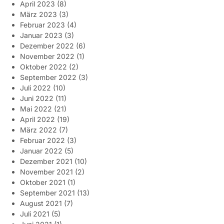
April 2023
(8)
März 2023
(3)
Februar 2023
(4)
Januar 2023
(3)
Dezember 2022
(6)
November 2022
(1)
Oktober 2022
(2)
September 2022
(3)
Juli 2022
(10)
Juni 2022
(11)
Mai 2022
(21)
April 2022
(19)
März 2022
(7)
Februar 2022
(3)
Januar 2022
(5)
Dezember 2021
(10)
November 2021
(2)
Oktober 2021
(1)
September 2021
(13)
August 2021
(7)
Juli 2021
(5)