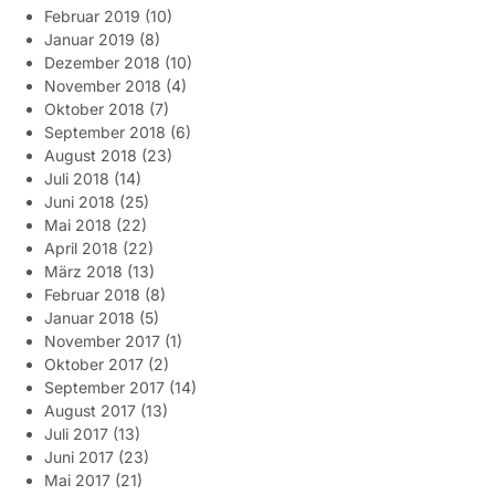
Februar 2019
(10)
Januar 2019
(8)
Dezember 2018
(10)
November 2018
(4)
Oktober 2018
(7)
September 2018
(6)
August 2018
(23)
Juli 2018
(14)
Juni 2018
(25)
Mai 2018
(22)
April 2018
(22)
März 2018
(13)
Februar 2018
(8)
Januar 2018
(5)
November 2017
(1)
Oktober 2017
(2)
September 2017
(14)
August 2017
(13)
Juli 2017
(13)
Juni 2017
(23)
Mai 2017
(21)