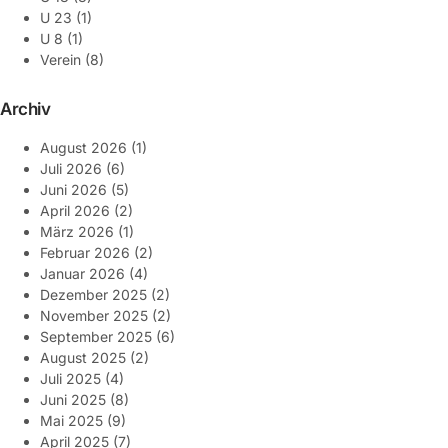
U 23
(1)
U 8
(1)
Verein
(8)
Archiv
August 2026
(1)
Juli 2026
(6)
Juni 2026
(5)
April 2026
(2)
März 2026
(1)
Februar 2026
(2)
Januar 2026
(4)
Dezember 2025
(2)
November 2025
(2)
September 2025
(6)
August 2025
(2)
Juli 2025
(4)
Juni 2025
(8)
Mai 2025
(9)
April 2025
(7)