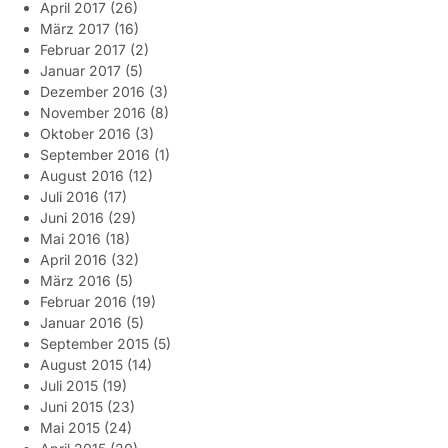
April 2017
(26)
März 2017
(16)
Februar 2017
(2)
Januar 2017
(5)
Dezember 2016
(3)
November 2016
(8)
Oktober 2016
(3)
September 2016
(1)
August 2016
(12)
Juli 2016
(17)
Juni 2016
(29)
Mai 2016
(18)
April 2016
(32)
März 2016
(5)
Februar 2016
(19)
Januar 2016
(5)
September 2015
(5)
August 2015
(14)
Juli 2015
(19)
Juni 2015
(23)
Mai 2015
(24)