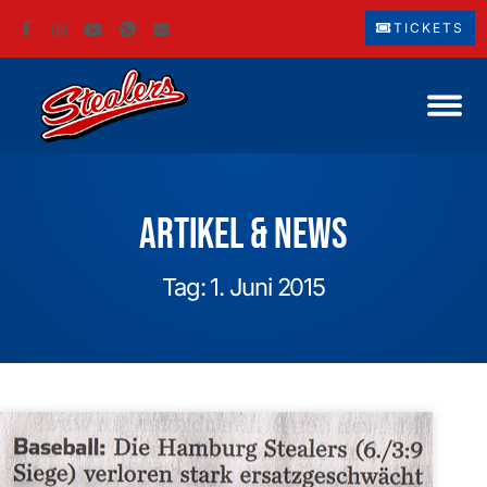
TICKETS
Artikel & News
Tag: 1. Juni 2015