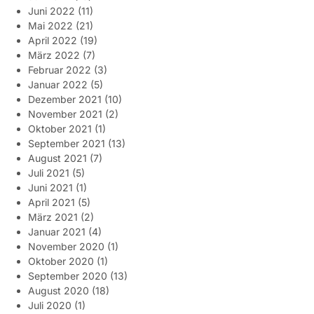
Juni 2022
(11)
Mai 2022
(21)
April 2022
(19)
März 2022
(7)
Februar 2022
(3)
Januar 2022
(5)
Dezember 2021
(10)
November 2021
(2)
Oktober 2021
(1)
September 2021
(13)
August 2021
(7)
Juli 2021
(5)
Juni 2021
(1)
April 2021
(5)
März 2021
(2)
Januar 2021
(4)
November 2020
(1)
Oktober 2020
(1)
September 2020
(13)
August 2020
(18)
Juli 2020
(1)