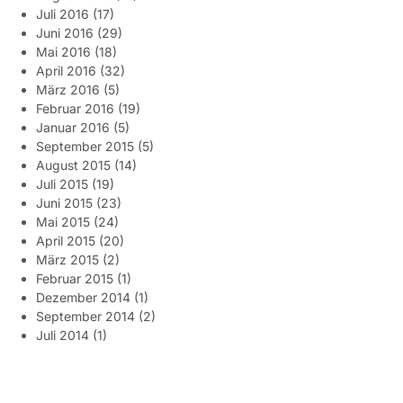
Juli 2016
(17)
Juni 2016
(29)
Mai 2016
(18)
April 2016
(32)
März 2016
(5)
Februar 2016
(19)
Januar 2016
(5)
September 2015
(5)
August 2015
(14)
Juli 2015
(19)
Juni 2015
(23)
Mai 2015
(24)
April 2015
(20)
März 2015
(2)
Februar 2015
(1)
Dezember 2014
(1)
September 2014
(2)
Juli 2014
(1)