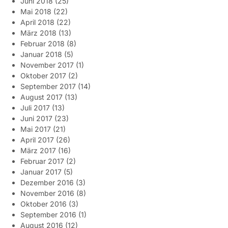
Juni 2018
(25)
Mai 2018
(22)
April 2018
(22)
März 2018
(13)
Februar 2018
(8)
Januar 2018
(5)
November 2017
(1)
Oktober 2017
(2)
September 2017
(14)
August 2017
(13)
Juli 2017
(13)
Juni 2017
(23)
Mai 2017
(21)
April 2017
(26)
März 2017
(16)
Februar 2017
(2)
Januar 2017
(5)
Dezember 2016
(3)
November 2016
(8)
Oktober 2016
(3)
September 2016
(1)
August 2016
(12)