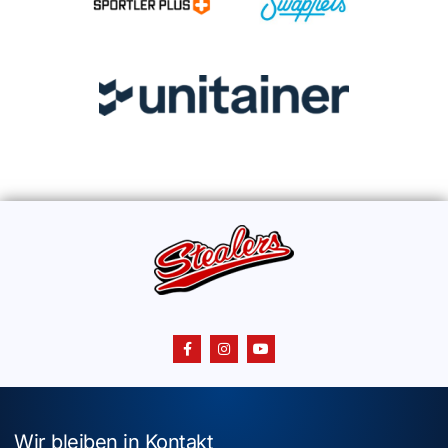
Wir bleiben in Kontakt