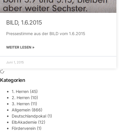
BILD, 1.6.2015
Pressestimme aus der BILD vom 1.6.2015
WEITER LESEN »
Juni 1, 2015
Kategorien
1. Herren
(45)
2. Herren
(10)
3. Herren
(11)
Allgemein
(866)
Deutschlandpokal
(1)
ElbAkademie
(12)
Förderverein
(1)