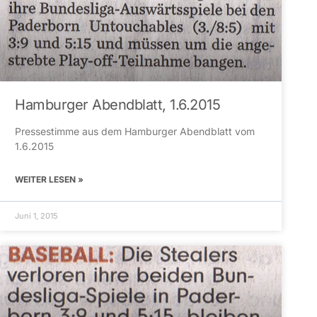
Hamburger Abendblatt, 1.6.2015
Pressestimme aus dem Hamburger Abendblatt vom
1.6.2015
WEITER LESEN »
Juni 1, 2015