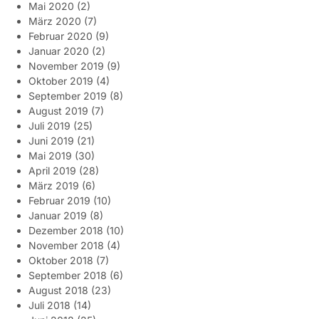
Mai 2020
(2)
März 2020
(7)
Februar 2020
(9)
Januar 2020
(2)
November 2019
(9)
Oktober 2019
(4)
September 2019
(8)
August 2019
(7)
Juli 2019
(25)
Juni 2019
(21)
Mai 2019
(30)
April 2019
(28)
März 2019
(6)
Februar 2019
(10)
Januar 2019
(8)
Dezember 2018
(10)
November 2018
(4)
Oktober 2018
(7)
September 2018
(6)
August 2018
(23)
Juli 2018
(14)