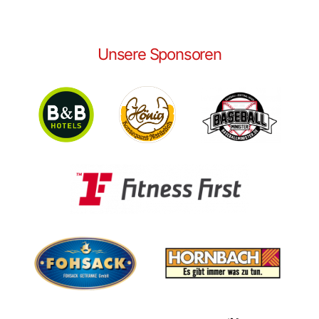
Unsere Sponsoren