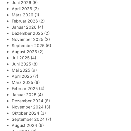
Juni 2026
(5)
April 2026
(2)
März 2026
(1)
Februar 2026
(2)
Januar 2026
(4)
Dezember 2025
(2)
November 2025
(2)
September 2025
(6)
August 2025
(2)
Juli 2025
(4)
Juni 2025
(8)
Mai 2025
(9)
April 2025
(7)
März 2025
(6)
Februar 2025
(4)
Januar 2025
(4)
Dezember 2024
(8)
November 2024
(3)
Oktober 2024
(3)
September 2024
(7)
August 2024
(6)