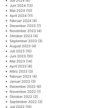
Juli 2024
(6)
Juni 2024
(13)
Mai 2024
(13)
April 2024
(11)
Februar 2024
(4)
Dezember 2023
(7)
November 2023
(4)
Oktober 2023
(4)
September 2023
(3)
August 2023
(4)
Juli 2023
(10)
Juni 2023
(10)
Mai 2023
(14)
April 2023
(8)
März 2023
(3)
Februar 2023
(4)
Januar 2023
(3)
Dezember 2022
(6)
November 2022
(1)
Oktober 2022
(2)
September 2022
(3)
Juli 2022
(10)