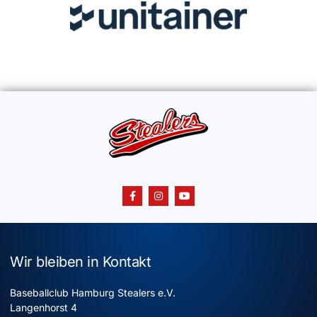
Wir bleiben in Kontakt
Baseballclub Hamburg Stealers e.V.
Langenhorst 4