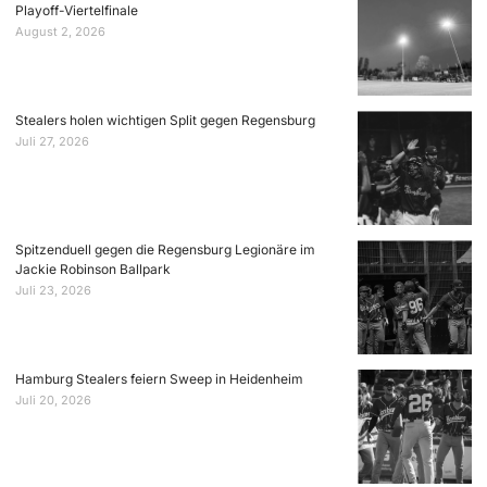
Playoff-Viertelfinale
August 2, 2026
Stealers holen wichtigen Split gegen Regensburg
Juli 27, 2026
Spitzenduell gegen die Regensburg Legionäre im
Jackie Robinson Ballpark
Juli 23, 2026
Hamburg Stealers feiern Sweep in Heidenheim
Juli 20, 2026