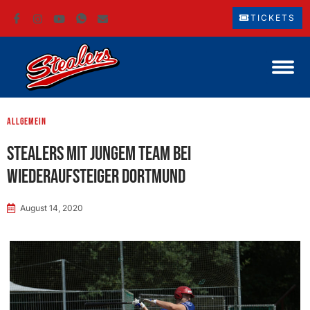
TICKETS
Allgemein
Stealers mit jungem Team bei
Wiederaufsteiger Dortmund
August 14, 2020