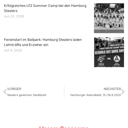
Erfolgreiches U12 Summer Camp bei den Hamburg
Stealers
Juli 20, 2026
Ferienstart im Ballpark: Hamburg Stealers laden
Lehrkräfte und Erzieher ein
Juli 9, 2026
VORIGER
NÄCHSTER
Stealers gewinnen Stadtduell
Hamburger Abendblatt, 15./16.8.2020