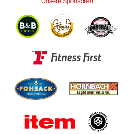
Unsere Sponsoren