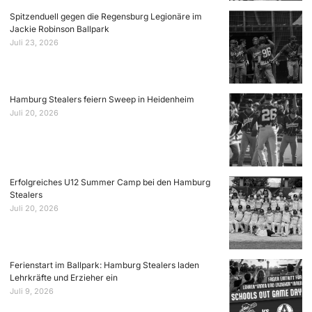
Spitzenduell gegen die Regensburg Legionäre im
Jackie Robinson Ballpark
Juli 23, 2026
Hamburg Stealers feiern Sweep in Heidenheim
Juli 20, 2026
Erfolgreiches U12 Summer Camp bei den Hamburg
Stealers
Juli 20, 2026
Ferienstart im Ballpark: Hamburg Stealers laden
Lehrkräfte und Erzieher ein
Juli 9, 2026