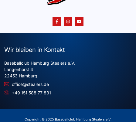
Wir bleiben in Kontakt
Baseballclub Hamburg Stealers e.V.
Langenhorst 4
22453 Hamburg
office@stealers.de
+49 151 588 77 831
Copyright © 2025 Baseballclub Hamburg Stealers e.V.
Alle Rechte vorbehalten