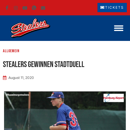
TICKETS
Allgemein
Stealers gewinnen Stadtduell
August 11, 2020