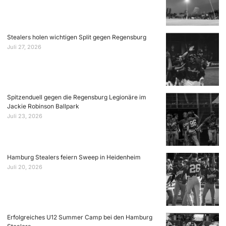
Stealers holen wichtigen Split gegen Regensburg
Juli 27, 2026
Spitzenduell gegen die Regensburg Legionäre im
Jackie Robinson Ballpark
Juli 23, 2026
Hamburg Stealers feiern Sweep in Heidenheim
Juli 20, 2026
Erfolgreiches U12 Summer Camp bei den Hamburg