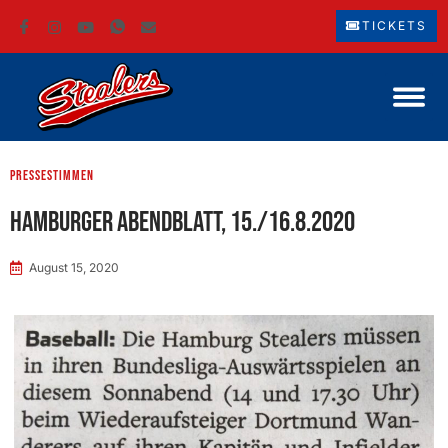
TICKETS
Pressestimmen
Hamburger Abendblatt, 15./16.8.2020
August 15, 2020