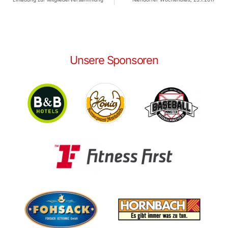
Unsere Sponsoren