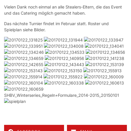
Vielen Dank noch einmal an alle Stealers-Eltern, die das Event
und das Catering möglich gemacht haben.
Das nächste Turnier findet im Februar statt. Roster und
Spielplan siehe Bilder.
SHBV_Winterseries_Regeln+Formulare_2014-2015_20150101