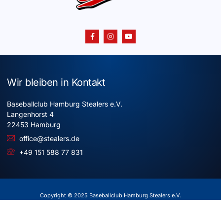
Wir bleiben in Kontakt
Baseballclub Hamburg Stealers e.V.
Langenhorst 4
22453 Hamburg
office@stealers.de
+49 151 588 77 831
Copyright © 2025 Baseballclub Hamburg Stealers e.V.
Alle Rechte vorbehalten