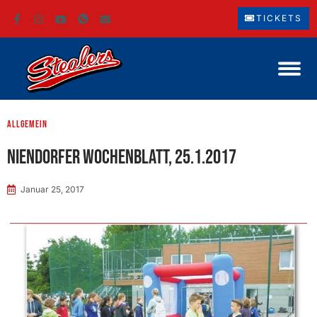
TICKETS
Allgemein
Niendorfer Wochenblatt, 25.1.2017
Januar 25, 2017