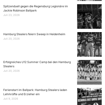
Spitzenduell gegen die Regensburg Legionäre im
Jackie Robinson Ballpark
Juli 23, 2026
Hamburg Stealers feiern Sweep in Heidenheim
Juli 20, 2026
Erfolgreiches U12 Summer Camp bei den Hamburg
Stealers
Juli 20, 2026
Ferienstart im Ballpark: Hamburg Stealers laden
Lehrkräfte und Erzieher ein
Juli 9, 2026