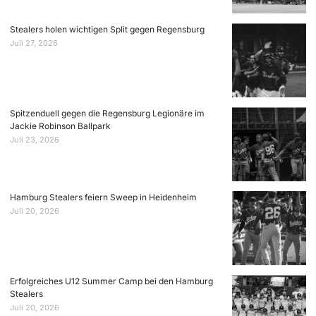
Stealers holen wichtigen Split gegen Regensburg
Juli 27, 2026
Spitzenduell gegen die Regensburg Legionäre im
Jackie Robinson Ballpark
Juli 23, 2026
Hamburg Stealers feiern Sweep in Heidenheim
Juli 20, 2026
Erfolgreiches U12 Summer Camp bei den Hamburg
Stealers
Juli 20, 2026