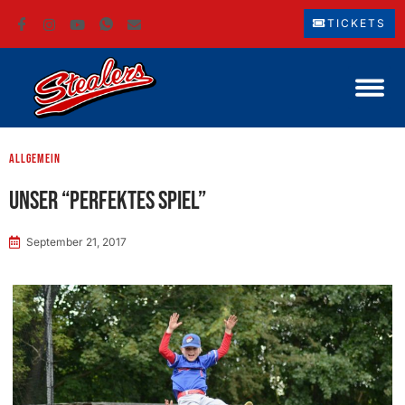
TICKETS
Allgemein
Unser “Perfektes Spiel”
September 21, 2017