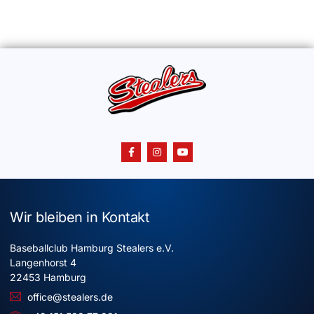
Wir bleiben in Kontakt
Baseballclub Hamburg Stealers e.V.
Langenhorst 4
22453 Hamburg
office@stealers.de