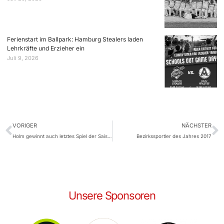
Ferienstart im Ballpark: Hamburg Stealers laden
Lehrkräfte und Erzieher ein
Juli 9, 2026
VORIGER
NÄCHSTER
Holm gewinnt auch letztes Spiel der Saison
Bezirkssportler des Jahres 2017
Unsere Sponsoren