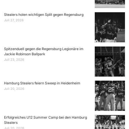
Stealers holen wichtigen Split gegen Regensburg
Juli 27, 2026
Spitzenduell gegen die Regensburg Legionäre im
Jackie Robinson Ballpark
Juli 23, 2026
Hamburg Stealers feiern Sweep in Heidenheim
Juli 20, 2026
Erfolgreiches U12 Summer Camp bei den Hamburg
Stealers
Juli 20, 2026