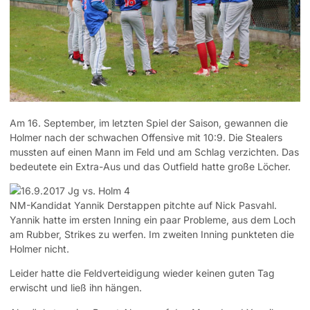
Am 16. September, im letzten Spiel der Saison, gewannen die
Holmer nach der schwachen Offensive mit 10:9. Die Stealers
mussten auf einen Mann im Feld und am Schlag verzichten. Das
bedeutete ein Extra-Aus und das Outfield hatte große Löcher.
NM-Kandidat Yannik Derstappen pitchte auf Nick Pasvahl.
Yannik hatte im ersten Inning ein paar Probleme, aus dem Loch
am Rubber, Strikes zu werfen. Im zweiten Inning punkteten die
Holmer nicht.
Leider hatte die Feldverteidigung wieder keinen guten Tag
erwischt und ließ ihn hängen.