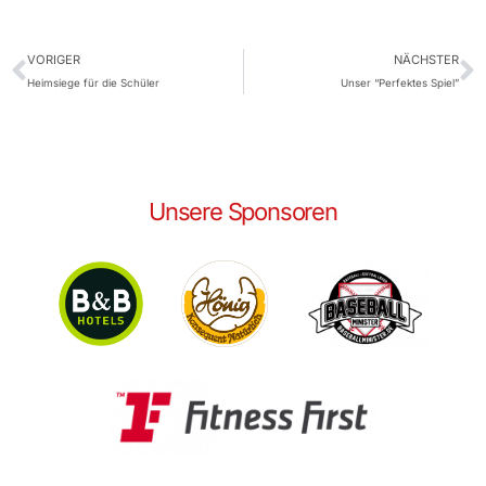
VORIGER
NÄCHSTER
Heimsiege für die Schüler
Unser “Perfektes Spiel”
Unsere Sponsoren