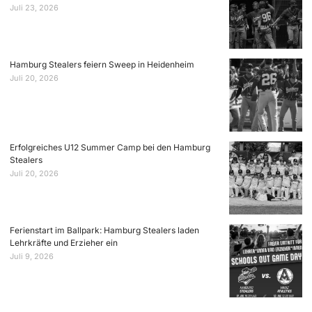
Juli 23, 2026
Hamburg Stealers feiern Sweep in Heidenheim
Juli 20, 2026
Erfolgreiches U12 Summer Camp bei den Hamburg
Stealers
Juli 20, 2026
Ferienstart im Ballpark: Hamburg Stealers laden
Lehrkräfte und Erzieher ein
Juli 9, 2026