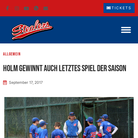
TICKETS
Allgemein
Holm gewinnt auch letztes Spiel der Saison
September 17, 2017