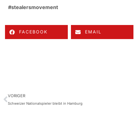
#stealersmovement
FACEBOOK
EMAIL
VORIGER
Schweizer Nationalspieler bleibt in Hamburg