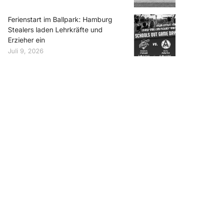
Ferienstart im Ballpark: Hamburg
Stealers laden Lehrkräfte und
Erzieher ein
Juli 9, 2026