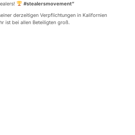
tealers!
#stealersmovement”
einer derzeitigen Verpflichtungen in Kalifornien
 ist bei allen Beteiligten groß.