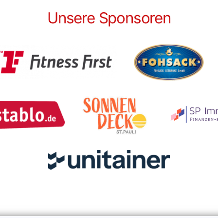
Unsere Sponsoren