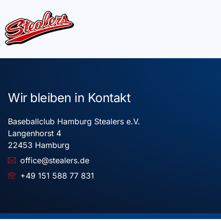
Wir bleiben in Kontakt
Baseballclub Hamburg Stealers e.V.
Langenhorst 4
22453 Hamburg
office@stealers.de
+49 151 588 77 831