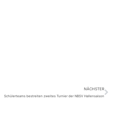
NÄCHSTER
Schülerteams bestreiten zweites Turnier der NBSV Hallensaison