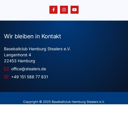
Wir bleiben in Kontakt
Baseballclub Hamburg Stealers e.V.
Langenhorst 4
22453 Hamburg
office@stealers.de
+49 151 588 77 831
Copyright © 2025 Baseballclub Hamburg Stealers e.V.
Alle Rechte vorbehalten
Impressum
Datenschutz