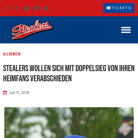
TICKETS
Allgemein
Stealers wollen sich mit Doppelsieg von ihren
Heimfans verabschieden
Juli 11, 2019