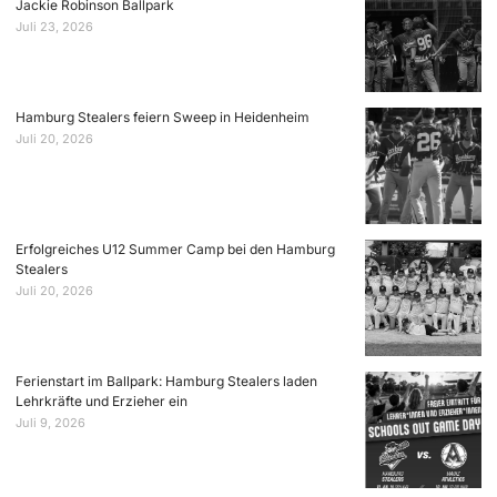
Jackie Robinson Ballpark
Juli 23, 2026
Hamburg Stealers feiern Sweep in Heidenheim
Juli 20, 2026
Erfolgreiches U12 Summer Camp bei den Hamburg
Stealers
Juli 20, 2026
Ferienstart im Ballpark: Hamburg Stealers laden
Lehrkräfte und Erzieher ein
Juli 9, 2026