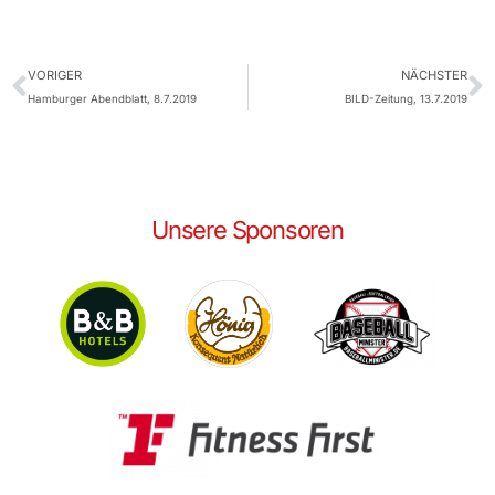
VORIGER
NÄCHSTER
Hamburger Abendblatt, 8.7.2019
BILD-Zeitung, 13.7.2019
Unsere Sponsoren