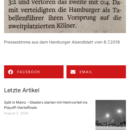
Pressestimme aus dem Hamburger Abendblatt vom 8.7.2019
FACEBOOK
EMAIL
Letzte Artikel
Split in Mainz – Stealers starten mit Heimvorteil ins
Playoff-Viertelfinale
August 2, 2026