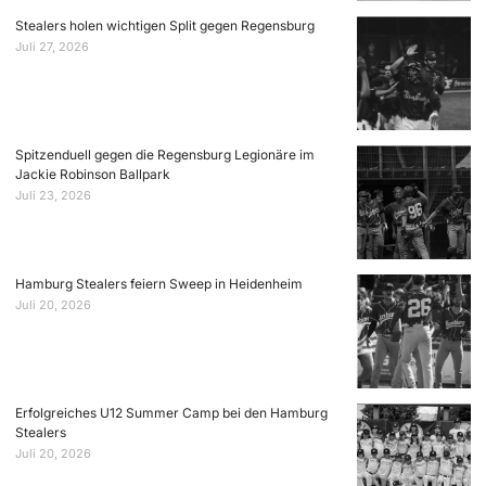
Stealers holen wichtigen Split gegen Regensburg
Juli 27, 2026
Spitzenduell gegen die Regensburg Legionäre im
Jackie Robinson Ballpark
Juli 23, 2026
Hamburg Stealers feiern Sweep in Heidenheim
Juli 20, 2026
Erfolgreiches U12 Summer Camp bei den Hamburg
Stealers
Juli 20, 2026