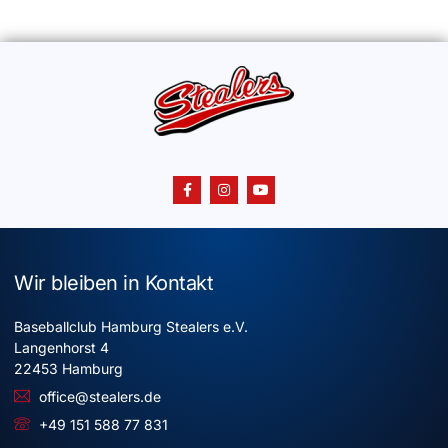
Wir bleiben in Kontakt
Baseballclub Hamburg Stealers e.V.
Langenhorst 4
22453 Hamburg
office@stealers.de
+49 151 588 77 831