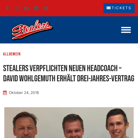
TICKETS
Allgemein
Stealers verpflichten neuen Headcoach –
David Wohlgemuth erhält Drei-Jahres-Vertrag
Oktober 24, 2018