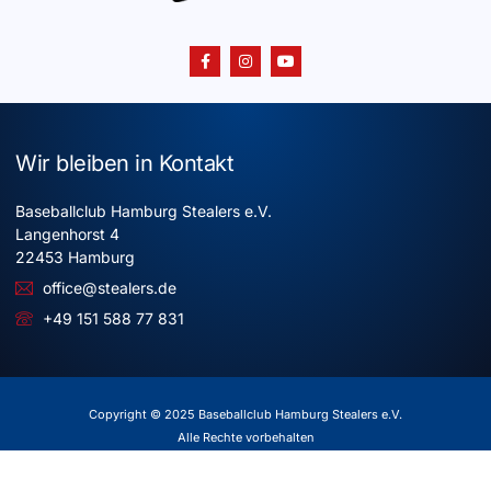
Wir bleiben in Kontakt
Baseballclub Hamburg Stealers e.V.
Langenhorst 4
22453 Hamburg
office@stealers.de
+49 151 588 77 831
Copyright © 2025 Baseballclub Hamburg Stealers e.V.
Alle Rechte vorbehalten
Impressum
Datenschutz