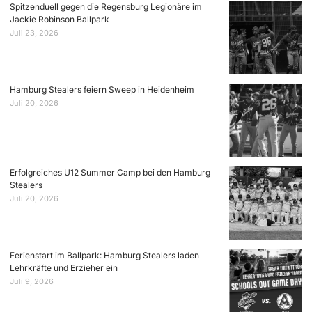
Spitzenduell gegen die Regensburg Legionäre im
Jackie Robinson Ballpark
Juli 23, 2026
Hamburg Stealers feiern Sweep in Heidenheim
Juli 20, 2026
Erfolgreiches U12 Summer Camp bei den Hamburg
Stealers
Juli 20, 2026
Ferienstart im Ballpark: Hamburg Stealers laden
Lehrkräfte und Erzieher ein
Juli 9, 2026