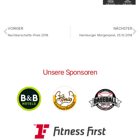
VORIGER
NÄCHSTER
Nachbarschafts-Preis 2018
Hamburger Morgenpost, 25.10.2018
Unsere Sponsoren