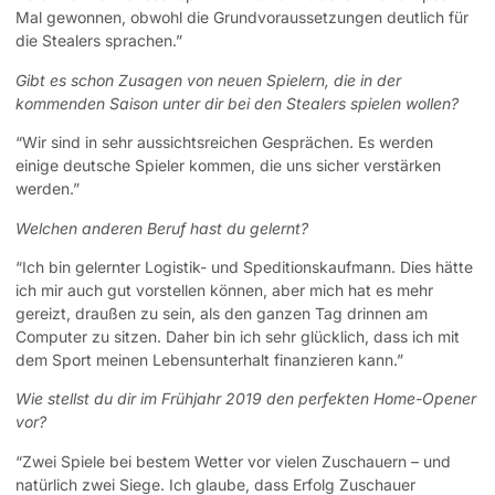
Mal gewonnen, obwohl die Grundvoraussetzungen deutlich für
die Stealers sprachen.”
Gibt es schon Zusagen von neuen Spielern, die in der
kommenden Saison unter dir bei den Stealers spielen wollen?
“Wir sind in sehr aussichtsreichen Gesprächen. Es werden
einige deutsche Spieler kommen, die uns sicher verstärken
werden.”
Welchen anderen Beruf hast du gelernt?
“Ich bin gelernter Logistik- und Speditionskaufmann. Dies hätte
ich mir auch gut vorstellen können, aber mich hat es mehr
gereizt, draußen zu sein, als den ganzen Tag drinnen am
Computer zu sitzen. Daher bin ich sehr glücklich, dass ich mit
dem Sport meinen Lebensunterhalt finanzieren kann.”
Wie stellst du dir im Frühjahr 2019 den perfekten Home-Opener
vor?
“Zwei Spiele bei bestem Wetter vor vielen Zuschauern – und
natürlich zwei Siege. Ich glaube, dass Erfolg Zuschauer