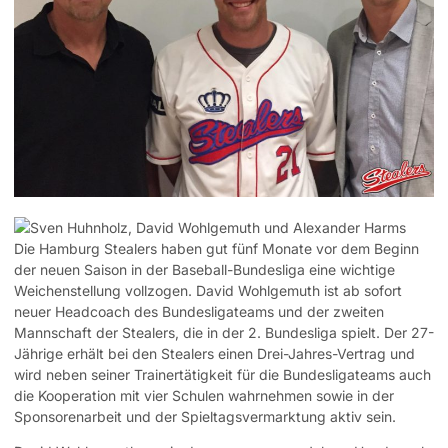
Die Hamburg Stealers haben gut fünf Monate vor dem Beginn
der neuen Saison in der Baseball-Bundesliga eine wichtige
Weichenstellung vollzogen. David Wohlgemuth ist ab sofort
neuer Headcoach des Bundesligateams und der zweiten
Mannschaft der Stealers, die in der 2. Bundesliga spielt. Der 27-
Jährige erhält bei den Stealers einen Drei-Jahres-Vertrag und
wird neben seiner Trainertätigkeit für die Bundesligateams auch
die Kooperation mit vier Schulen wahrnehmen sowie in der
Sponsorenarbeit und der Spieltagsvermarktung aktiv sein.