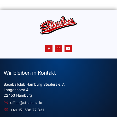
Wir bleiben in Kontakt
Baseballclub Hamburg Stealers e.V.
Langenhorst 4
22453 Hamburg
office@stealers.de
+49 151 588 77 831