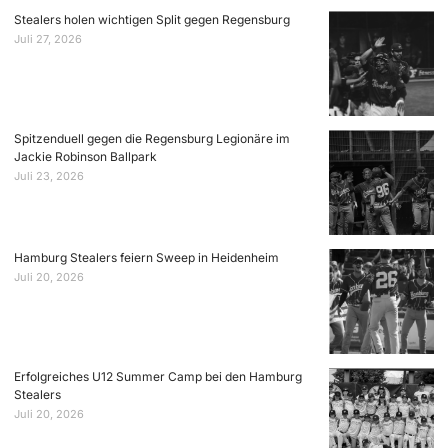
Stealers holen wichtigen Split gegen Regensburg
Juli 27, 2026
Spitzenduell gegen die Regensburg Legionäre im
Jackie Robinson Ballpark
Juli 23, 2026
Hamburg Stealers feiern Sweep in Heidenheim
Juli 20, 2026
Erfolgreiches U12 Summer Camp bei den Hamburg
Stealers
Juli 20, 2026