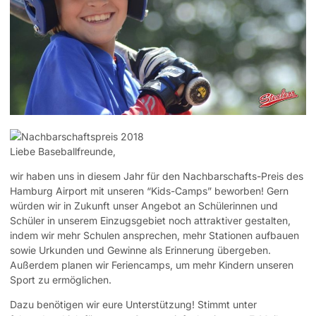
Liebe Baseballfreunde,
wir haben uns in diesem Jahr für den Nachbarschafts-Preis des
Hamburg Airport
mit unseren “Kids-Camps” beworben!
Gern
würden wir in Zukunft unser Angebot an Schülerinnen und
Schüler in unserem Einzugsgebiet noch attraktiver gestalten,
indem wir mehr Schulen ansprechen, mehr Stationen aufbauen
sowie Urkunden und Gewinne als Erinnerung übergeben.
Außerdem planen wir Feriencamps, um mehr Kindern unseren
Sport zu ermöglichen.
Dazu benötigen wir eure Unters
tützung! Stimmt unter