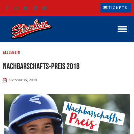
TICKETS
Allgemein
Nachbarschafts-Preis 2018
Oktober 15, 2018