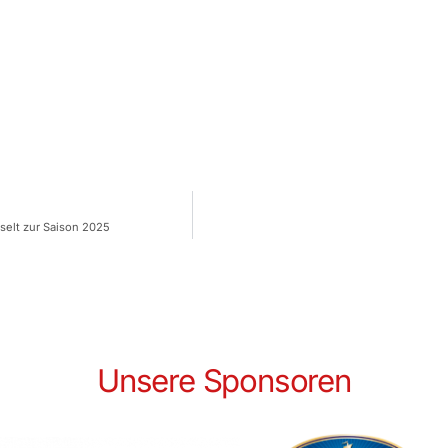
selt zur Saison 2025
Unsere Sponsoren