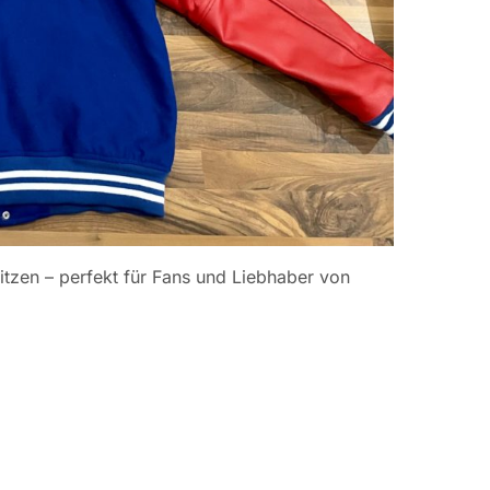
itzen – perfekt für Fans und Liebhaber von