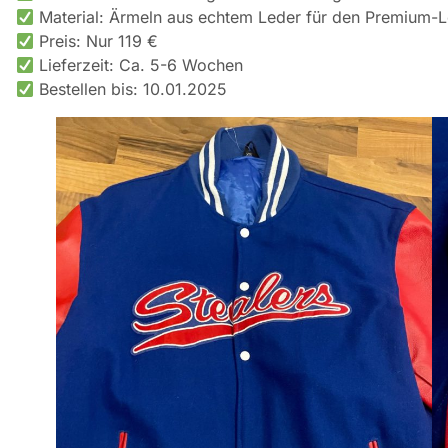
Material: Ärmeln aus echtem Leder für den Premium-
Preis: Nur 119 €
Lieferzeit: Ca. 5-6 Wochen
Bestellen bis: 10.01.2025