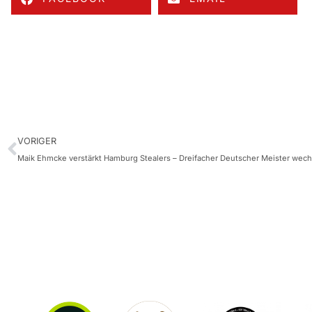
VORIGER
Maik Ehmcke verstärkt Hamburg Stealers – Dreifacher Deutscher Meister wech