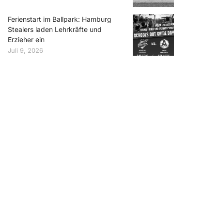
Ferienstart im Ballpark: Hamburg
Stealers laden Lehrkräfte und
Erzieher ein
Juli 9, 2026