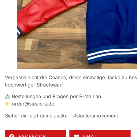
Verpasse nicht die Chance, diese einmalige Jacke zu bes
hochwertiger Streetwear!
Bestellungen und Fragen per E-Mail an:
order@stealers.de
Sicher dir jetzt deine Jacke – #stealersmovement
FACEBOOK
EMAIL