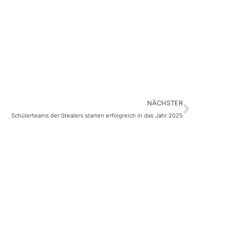
NÄCHSTER
Schülerteams der Stealers starten erfolgreich in das Jahr 2025