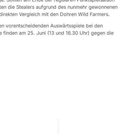
ätten die Stealers aufgrund des nunmehr gewonnenen
n direkten Vergleich mit den Dohren Wild Farmers.
en vorentscheidenden Auswärtsspiele bei den
 finden am 25. Juni (13 und 16.30 Uhr) gegen die