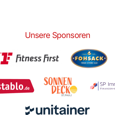
Unsere Sponsoren