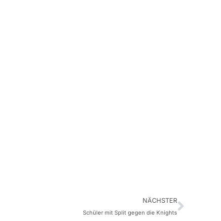
NÄCHSTER
Schüler mit Split gegen die Knights