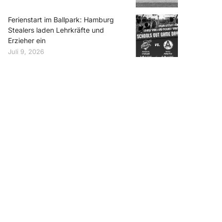
Ferienstart im Ballpark: Hamburg
Stealers laden Lehrkräfte und
Erzieher ein
Juli 9, 2026