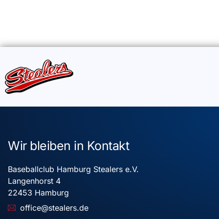
Wir bleiben in Kontakt
Baseballclub Hamburg Stealers e.V.
Langenhorst 4
22453 Hamburg
office@stealers.de