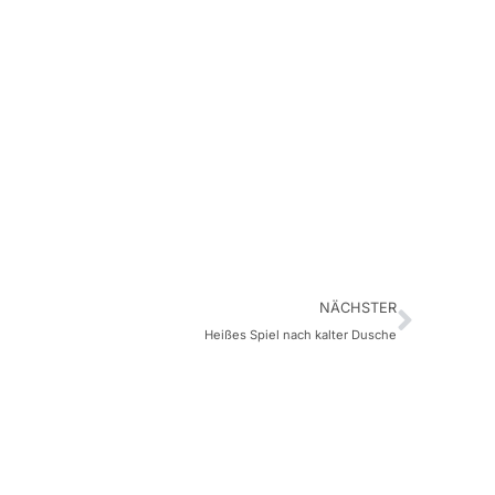
NÄCHSTER
Heißes Spiel nach kalter Dusche