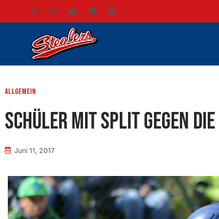
Allgemein
Schüler mit Split gegen die
Juni 11, 2017