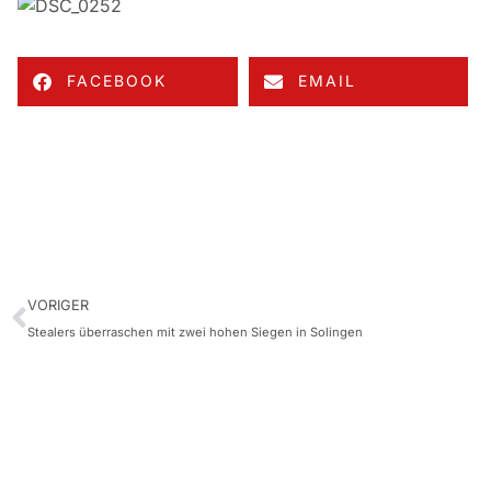
FACEBOOK
EMAIL
VORIGER
Stealers überraschen mit zwei hohen Siegen in Solingen