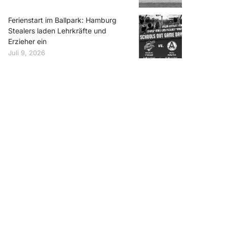
Ferienstart im Ballpark: Hamburg
Stealers laden Lehrkräfte und
Erzieher ein
Juli 9, 2026