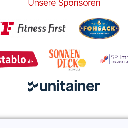
Unsere Sponsoren