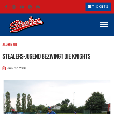
TICKETS
Allgemein
Stealers-Jugend bezwingt die Knights
Juni 27, 2016