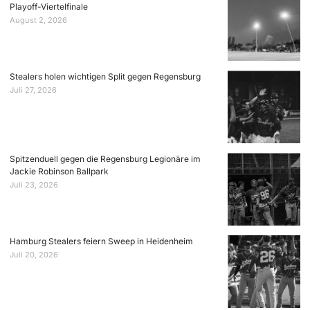
Playoff-Viertelfinale
August 2, 2026
Stealers holen wichtigen Split gegen Regensburg
Juli 27, 2026
Spitzenduell gegen die Regensburg Legionäre im
Jackie Robinson Ballpark
Juli 23, 2026
Hamburg Stealers feiern Sweep in Heidenheim
Juli 20, 2026