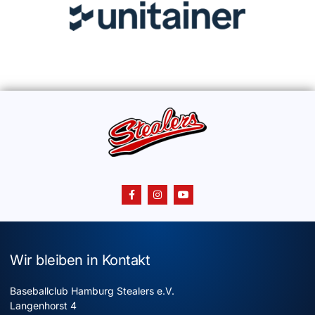
Wir bleiben in Kontakt
Baseballclub Hamburg Stealers e.V.
Langenhorst 4