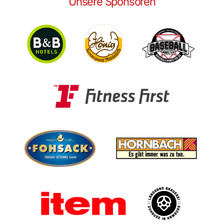
Unsere Sponsoren