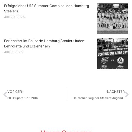
Erfolgreiches U12 Summer Camp bei den Hamburg
Stealers
Juli 20, 2026
Ferienstart im Ballpark: Hamburg Stealers laden
Lehrkräfte und Erzieher ein
Juli 9, 2026
VORIGER
NÄCHSTER
BILD-Sport, 27.6.2016
Deutlicher Sieg der Stealers Jugend I