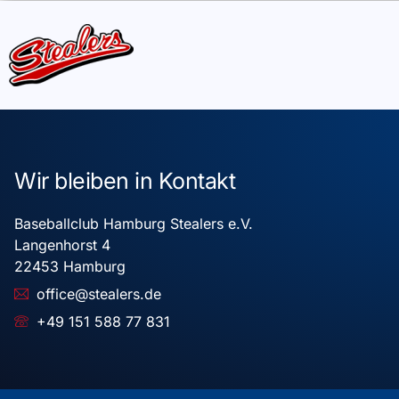
Wir bleiben in Kontakt
Baseballclub Hamburg Stealers e.V.
Langenhorst 4
22453 Hamburg
office@stealers.de
+49 151 588 77 831