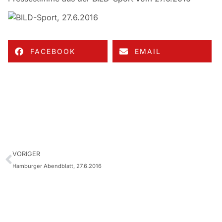
FACEBOOK
EMAIL
VORIGER
Hamburger Abendblatt, 27.6.2016