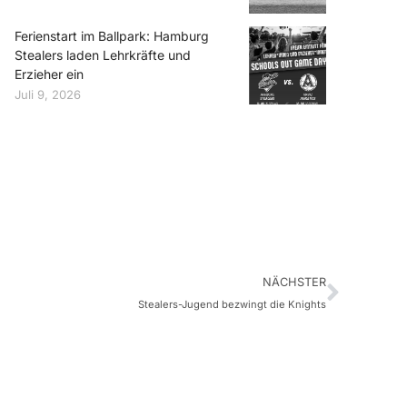
Ferienstart im Ballpark: Hamburg
Stealers laden Lehrkräfte und
Erzieher ein
Juli 9, 2026
NÄCHSTER
Stealers-Jugend bezwingt die Knights