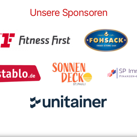
Unsere Sponsoren