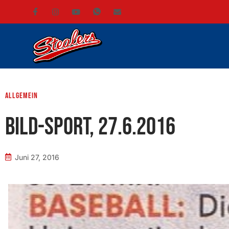
Allgemein
BILD-Sport, 27.6.2016
Juni 27, 2016