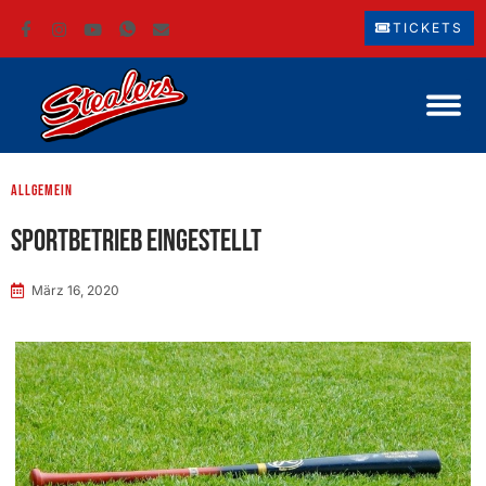
TICKETS
Allgemein
Sportbetrieb eingestellt
März 16, 2020