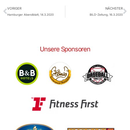
VORIGER
NÄCHSTER
Hamburger Abendblatt, 14.3.2020
BILD-Zeitung, 16.3.2020
Unsere Sponsoren