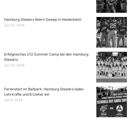
Hamburg Stealers feiern Sweep in Heidenheim
Juli 20, 2026
Erfolgreiches U12 Summer Camp bei den Hamburg
Stealers
Juli 20, 2026
Ferienstart im Ballpark: Hamburg Stealers laden
Lehrkräfte und Erzieher ein
Juli 9, 2026