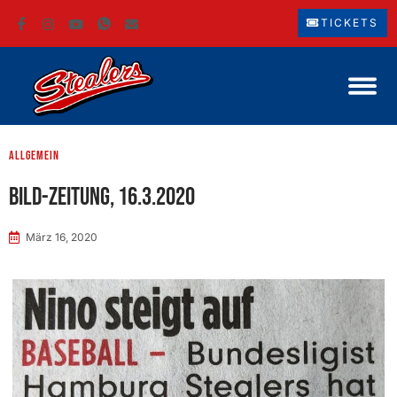
TICKETS
Allgemein
BILD-Zeitung, 16.3.2020
März 16, 2020