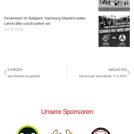
Ferienstart im Ballpark: Hamburg Stealers laden
Lehrkräfte und Erzieher ein
Juli 9, 2026
VORIGER
NÄCHSTER
Sportbetrieb eingestellt
Hamburger Abendblatt, 17.3.2020
Unsere Sponsoren