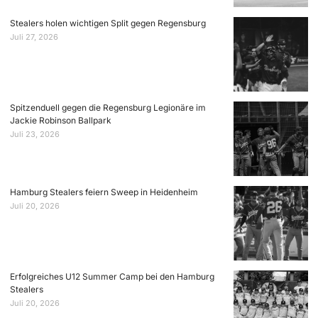
Stealers holen wichtigen Split gegen Regensburg
Juli 27, 2026
Spitzenduell gegen die Regensburg Legionäre im
Jackie Robinson Ballpark
Juli 23, 2026
Hamburg Stealers feiern Sweep in Heidenheim
Juli 20, 2026
Erfolgreiches U12 Summer Camp bei den Hamburg
Stealers
Juli 20, 2026