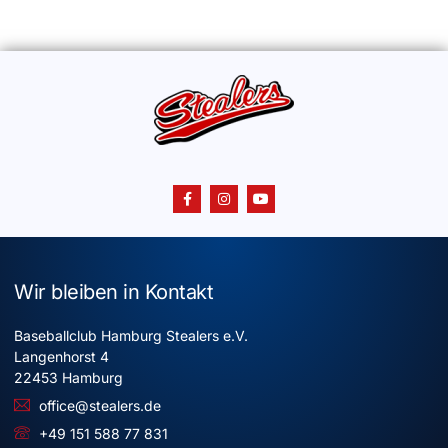
Wir bleiben in Kontakt
Baseballclub Hamburg Stealers e.V.
Langenhorst 4
22453 Hamburg
office@stealers.de
+49 151 588 77 831