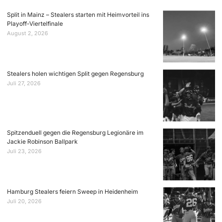
Split in Mainz – Stealers starten mit Heimvorteil ins
Playoff-Viertelfinale
August 2, 2026
Stealers holen wichtigen Split gegen Regensburg
Juli 27, 2026
Spitzenduell gegen die Regensburg Legionäre im
Jackie Robinson Ballpark
Juli 23, 2026
Hamburg Stealers feiern Sweep in Heidenheim
Juli 20, 2026