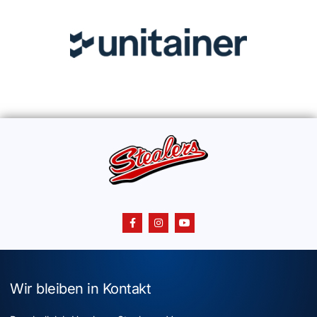
Wir bleiben in Kontakt