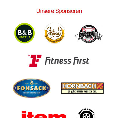
Unsere Sponsoren