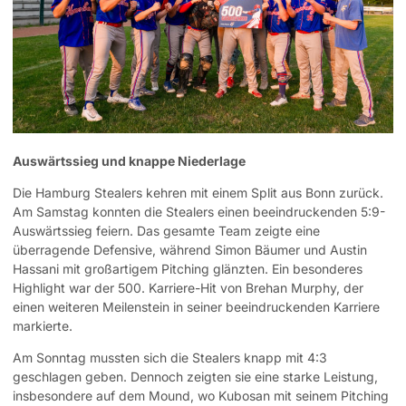
Auswärtssieg und knappe Niederlage
Die Hamburg Stealers kehren mit einem Split aus Bonn zurück.
Am Samstag konnten die Stealers einen beeindruckenden 5:9-
Auswärtssieg feiern. Das gesamte Team zeigte eine
überragende Defensive, während Simon Bäumer und Austin
Hassani mit großartigem Pitching glänzten. Ein besonderes
Highlight war der 500. Karriere-Hit von Brehan Murphy, der
einen weiteren Meilenstein in seiner beeindruckenden Karriere
markierte.
Am Sonntag mussten sich die Stealers knapp mit 4:3
geschlagen geben. Dennoch zeigten sie eine starke Leistung,
insbesondere auf dem Mound, wo Kubosan mit seinem Pitching