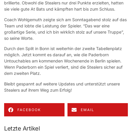
brillierte. Obwohl die Stealers nur drei Punkte erzielten, hatten
sie viele gute At Bats und kämpften hart bis zum Schluss.
Coach Wohlgemuth zeigte sich am Sonntagabend stolz auf das
Team und lobte die Leistung der Spieler. “Das war eine
großartige Serie, und ich bin wirklich stolz auf unsere Truppe”,
so seine Worte.
Durch den Split in Bonn ist weiterhin der zweite Tabellenplatz
möglich. Jetzt kommt es darauf an, wie die Paderborn
Untouchables am kommenden Wochenende in Berlin spielen.
Wenn Paderborn ein Spiel verliert, sind die Stealers sicher auf
dem zweiten Platz.
Bleibt gespannt auf weitere Updates und unterstützt unsere
Stealers auf ihrem Weg zum Erfolg!
FACEBOOK
EMAIL
Letzte Artikel