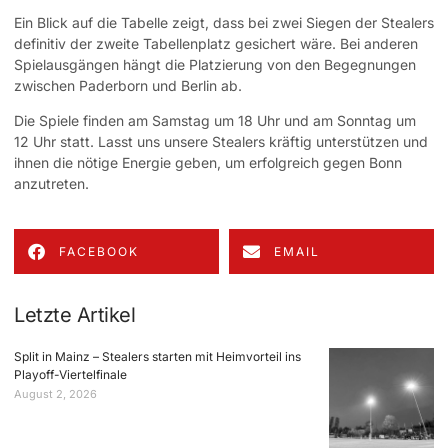
Ein Blick auf die Tabelle zeigt, dass bei zwei Siegen der Stealers
definitiv der zweite Tabellenplatz gesichert wäre. Bei anderen
Spielausgängen hängt die Platzierung von den Begegnungen
zwischen Paderborn und Berlin ab.
Die Spiele finden am Samstag um 18 Uhr und am Sonntag um
12 Uhr statt. Lasst uns unsere Stealers kräftig unterstützen und
ihnen die nötige Energie geben, um erfolgreich gegen Bonn
anzutreten.
FACEBOOK
EMAIL
Letzte Artikel
Split in Mainz – Stealers starten mit Heimvorteil ins
Playoff-Viertelfinale
August 2, 2026