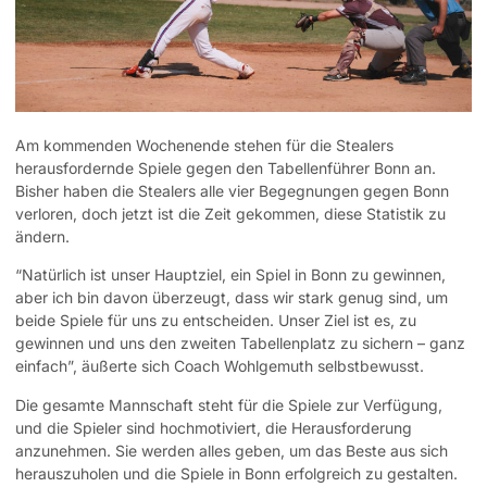
Am kommenden Wochenende stehen für die Stealers
herausfordernde Spiele gegen den Tabellenführer Bonn an.
Bisher haben die Stealers alle vier Begegnungen gegen Bonn
verloren, doch jetzt ist die Zeit gekommen, diese Statistik zu
ändern.
“Natürlich ist unser Hauptziel, ein Spiel in Bonn zu gewinnen,
aber ich bin davon überzeugt, dass wir stark genug sind, um
beide Spiele für uns zu entscheiden. Unser Ziel ist es, zu
gewinnen und uns den zweiten Tabellenplatz zu sichern – ganz
einfach”, äußerte sich Coach Wohlgemuth selbstbewusst.
Die gesamte Mannschaft steht für die Spiele zur Verfügung,
und die Spieler sind hochmotiviert, die Herausforderung
anzunehmen. Sie werden alles geben, um das Beste aus sich
herauszuholen und die Spiele in Bonn erfolgreich zu gestalten.