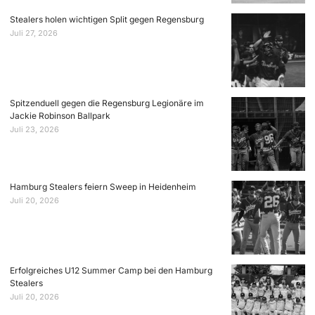
Stealers holen wichtigen Split gegen Regensburg
Juli 27, 2026
Spitzenduell gegen die Regensburg Legionäre im
Jackie Robinson Ballpark
Juli 23, 2026
Hamburg Stealers feiern Sweep in Heidenheim
Juli 20, 2026
Erfolgreiches U12 Summer Camp bei den Hamburg
Stealers
Juli 20, 2026