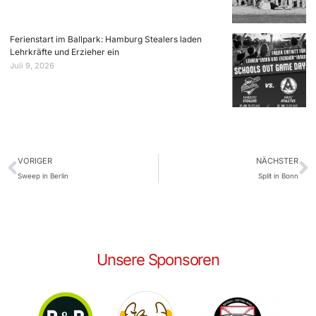
Ferienstart im Ballpark: Hamburg Stealers laden
Lehrkräfte und Erzieher ein
Juli 9, 2026
VORIGER
NÄCHSTER
Sweep in Berlin
Split in Bonn
Unsere Sponsoren