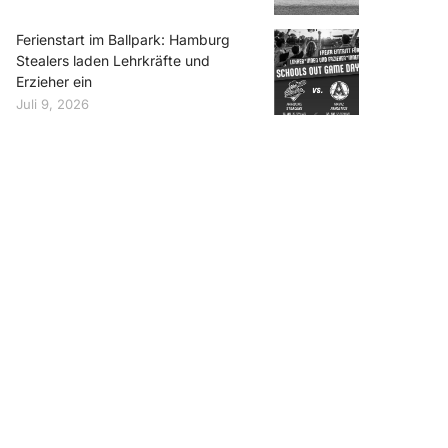
Ferienstart im Ballpark: Hamburg
Stealers laden Lehrkräfte und
Erzieher ein
Juli 9, 2026