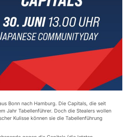
 Bonn nach Hamburg. Die Capitals, die seit
em Jahr Tabellenführer. Doch die Stealers wollen
cher Kulisse können sie die Tabellenführung