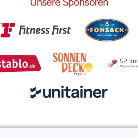
Unsere Sponsoren