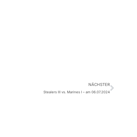
NÄCHSTER
Stealers III vs. Marines I – am 06.07.2024