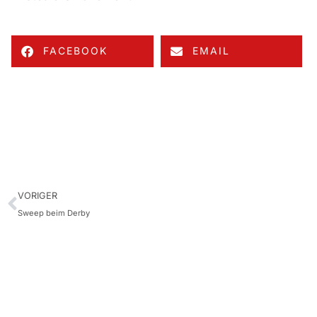
FACEBOOK
EMAIL
VORIGER
Sweep beim Derby