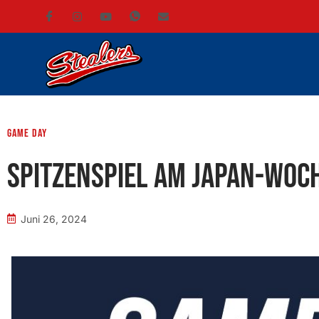
Game Day
Spitzenspiel am Japan-Woc
Juni 26, 2024