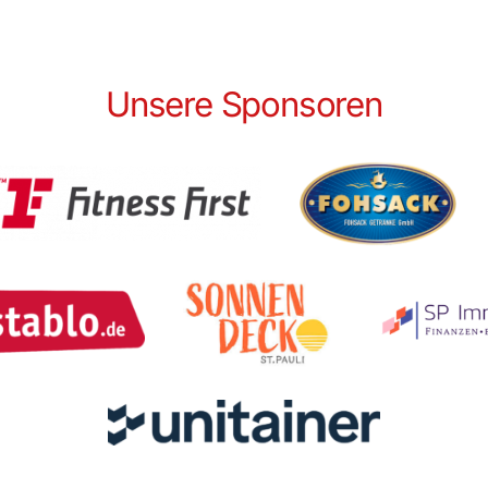
Unsere Sponsoren