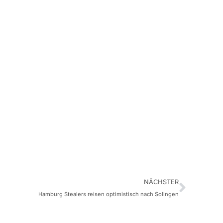
NÄCHSTER
Hamburg Stealers reisen optimistisch nach Solingen