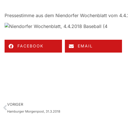
Pressestimme aus dem Niendorfer Wochenblatt vom 4.4
FACEBOOK
EMAIL
VORIGER
Hamburger Morgenpost, 31.3.2018