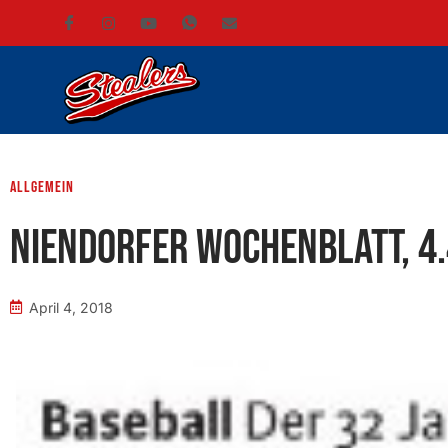
Allgemein
Niendorfer Wochenblatt, 4
April 4, 2018