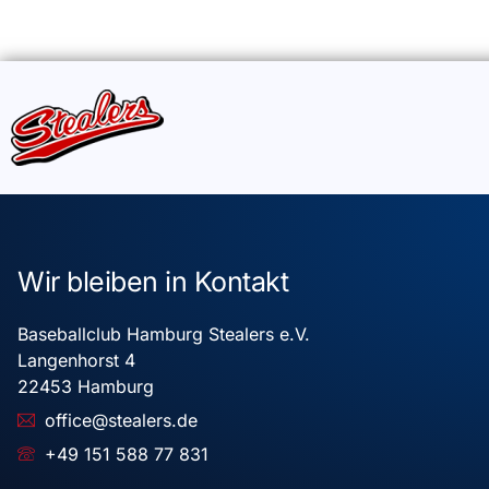
Wir bleiben in Kontakt
Baseballclub Hamburg Stealers e.V.
Langenhorst 4
22453 Hamburg
office@stealers.de
+49 151 588 77 831