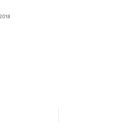
.2018