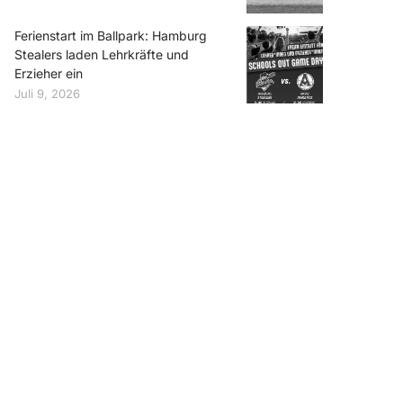
Ferienstart im Ballpark: Hamburg
Stealers laden Lehrkräfte und
Erzieher ein
Juli 9, 2026