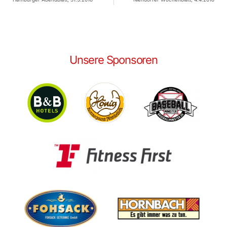
Unsere Sponsoren