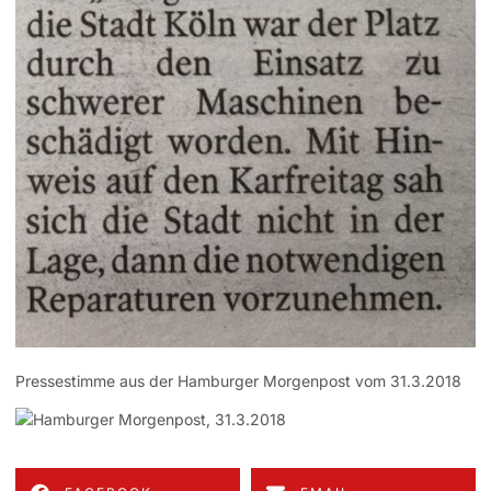
Pressestimme aus der Hamburger Morgenpost vom 31.3.2018