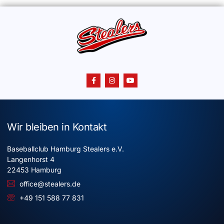
Wir bleiben in Kontakt
Baseballclub Hamburg Stealers e.V.
Langenhorst 4
22453 Hamburg
office@stealers.de
+49 151 588 77 831