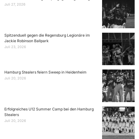
Juli 27, 2026
Spitzenduell gegen die Regensburg Legionäre im
Jackie Robinson Ballpark
Juli 23, 2026
Hamburg Stealers feiern Sweep in Heidenheim
Juli 20, 2026
Erfolgreiches U12 Summer Camp bei den Hamburg
Stealers
Juli 20, 2026