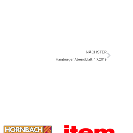
NÄCHSTER
Hamburger Abendblatt, 1.7.2019