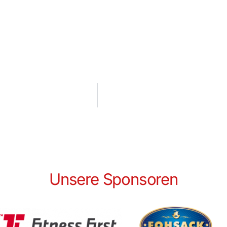
Unsere Sponsoren