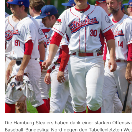
Die Hamburg Stealers haben dank einer starken Offensive
Baseball-Bundesliga Nord gegen den Tabellenletzten Wess