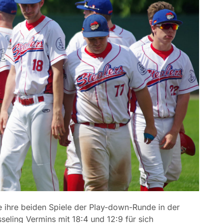
 ihre beiden Spiele der Play-down-Runde in der
eling Vermins mit 18:4 und 12:9 für sich