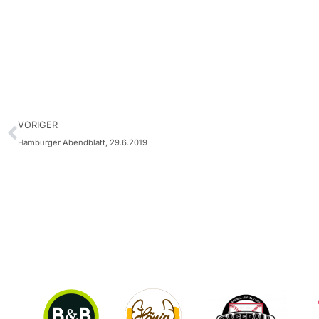
VORIGER
Hamburger Abendblatt, 29.6.2019