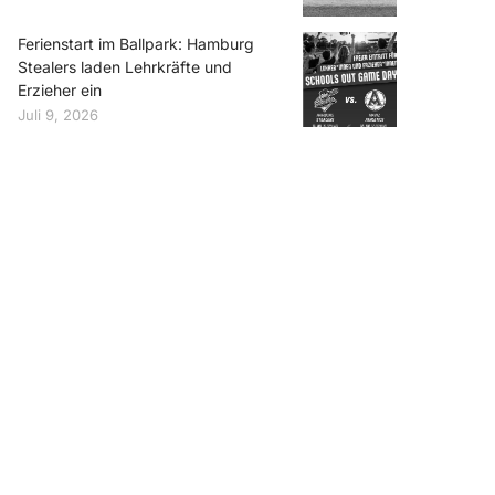
Ferienstart im Ballpark: Hamburg
Stealers laden Lehrkräfte und
Erzieher ein
Juli 9, 2026