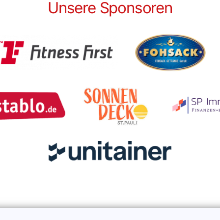
Unsere Sponsoren