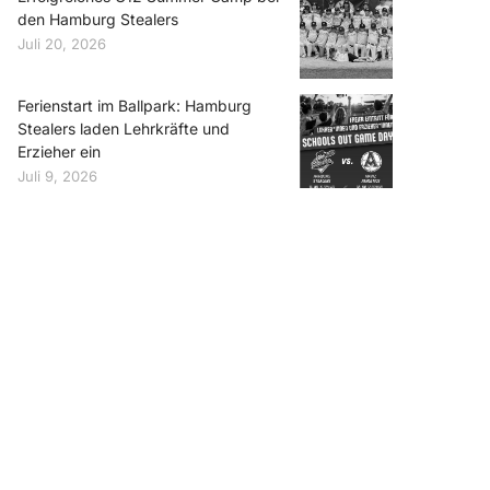
den Hamburg Stealers
Juli 20, 2026
Ferienstart im Ballpark: Hamburg
Stealers laden Lehrkräfte und
Erzieher ein
Juli 9, 2026