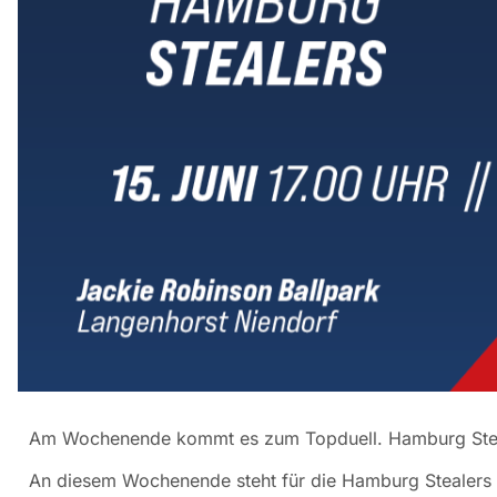
Am Wochenende kommt es zum Topduell. Hamburg Stea
An diesem Wochenende steht für die Hamburg Stealers 