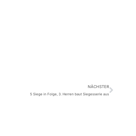
NÄCHSTER
5 Siege in Folge, 3. Herren baut Siegesserie aus