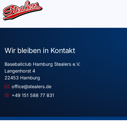
Wir bleiben in Kontakt
Baseballclub Hamburg Stealers e.V.
Langenhorst 4
22453 Hamburg
office@stealers.de
+49 151 588 77 831