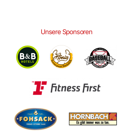
Unsere Sponsoren