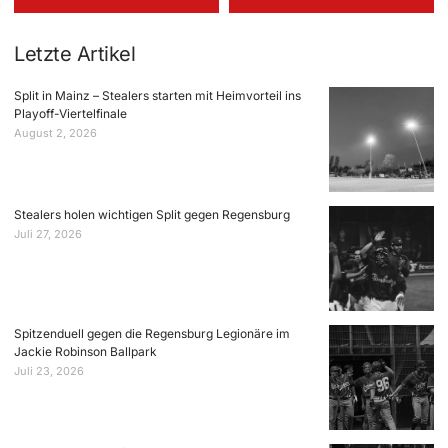
Letzte Artikel
Split in Mainz – Stealers starten mit Heimvorteil ins
Playoff-Viertelfinale
August 2, 2026
Stealers holen wichtigen Split gegen Regensburg
Juli 27, 2026
Spitzenduell gegen die Regensburg Legionäre im
Jackie Robinson Ballpark
Juli 23, 2026