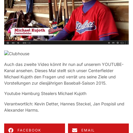
Auch das zweite Video könnt ihr nun auf unserem YOUTUBE-
Kanal ansehen. Dieses Mal stellt sich unser Centerfielder
Michael Kujoth den Fragen und verrät uns seine Ziele und
Vorstellungen zur diesjährigen Baseball-Saison 2015.
Youtube Hamburg Stealers Michael Kujoth
Verantwortlich: Kevin Detter, Hannes Steckel, Jan Pospisil und
Alexander Harms.
FACEBOOK
EMAIL