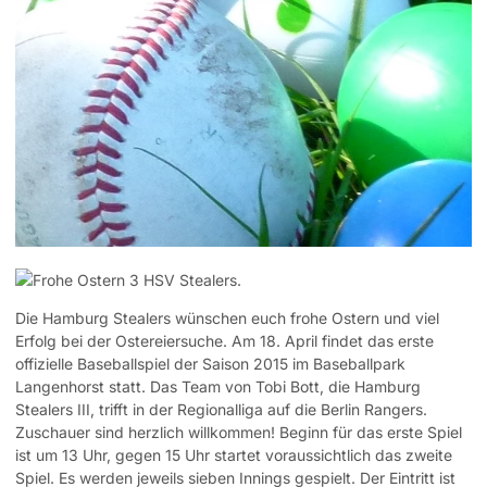
Die Hamburg Stealers wünschen euch frohe Ostern und viel
Erfolg bei der Ostereiersuche. Am 18. April findet das erste
offizielle Baseballspiel der Saison 2015 im Baseballpark
Langenhorst statt. Das Team von Tobi Bott, die Hamburg
Stealers III, trifft in der Regionalliga auf die Berlin Rangers.
Zuschauer sind herzlich willkommen! Beginn für das erste Spiel
ist um 13 Uhr, gegen 15 Uhr startet voraussichtlich das zweite
Spiel. Es werden jeweils sieben Innings gespielt. Der Eintritt ist