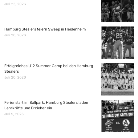
Juli 23, 2026
Hamburg Stealers feiern Sweep in Heidenheim
Juli 20, 2026
Erfolgreiches U12 Summer Camp bei den Hamburg
Stealers
Juli 20, 2026
Ferienstart im Ballpark: Hamburg Stealers laden
Lehrkräfte und Erzieher ein
Juli 9, 2026