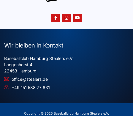
Wir bleiben in Kontakt
Baseballclub Hamburg Stealers e.V.
Langenhorst 4
22453 Hamburg
office@stealers.de
+49 151 588 77 831
Copyright © 2025 Baseballclub Hamburg Stealers e.V.
Alle Rechte vorbehalten
Impressum
Datenschutz