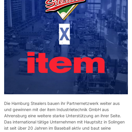
Die Hamburg Stealers bauen ihr Partnernetzwerk weiter aus
und gewinnen mit der item Industrietechnik GmbH aus
Ahrensburg eine weitere starke Unterstützung an ihrer Seite.
Das international tätige Unternehmen mit Hauptsitz in Solingen
ist seit über 20 Jahren im Baseball aktiv und baut seine