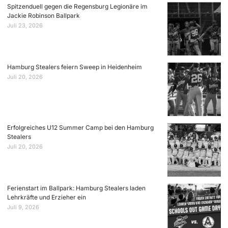
Spitzenduell gegen die Regensburg Legionäre im
Jackie Robinson Ballpark
Juli 23, 2026
Hamburg Stealers feiern Sweep in Heidenheim
Juli 20, 2026
Erfolgreiches U12 Summer Camp bei den Hamburg
Stealers
Juli 20, 2026
Ferienstart im Ballpark: Hamburg Stealers laden
Lehrkräfte und Erzieher ein
Juli 9, 2026