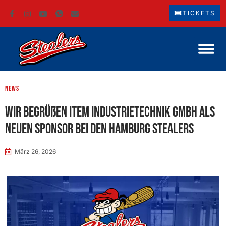
TICKETS
News
Wir begrüßen item Industrietechnik GmbH als
neuen Sponsor bei den Hamburg Stealers
März 26, 2026