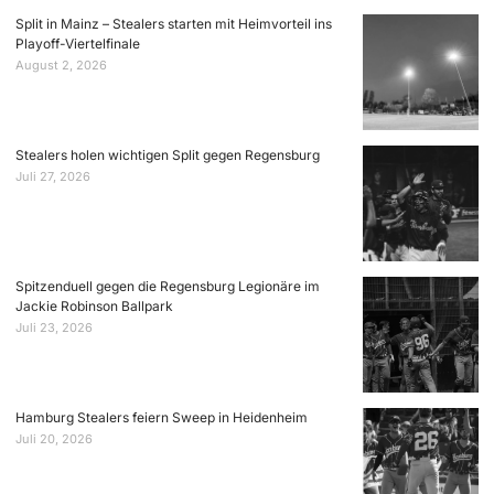
Split in Mainz – Stealers starten mit Heimvorteil ins
Playoff-Viertelfinale
August 2, 2026
Stealers holen wichtigen Split gegen Regensburg
Juli 27, 2026
Spitzenduell gegen die Regensburg Legionäre im
Jackie Robinson Ballpark
Juli 23, 2026
Hamburg Stealers feiern Sweep in Heidenheim
Juli 20, 2026