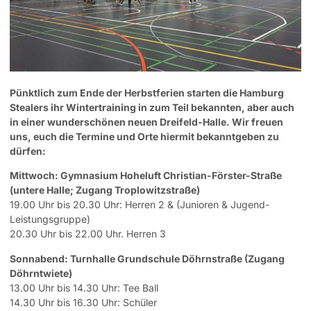
Pünktlich zum Ende der Herbstferien starten die Hamburg
Stealers ihr Wintertraining in zum Teil bekannten, aber auch
in einer wunderschönen neuen Dreifeld-Halle. Wir freuen
uns, euch die Termine und Orte hiermit bekanntgeben zu
dürfen:
Mittwoch: Gymnasium Hoheluft Christian-Förster-Straße
(untere Halle; Zugang Troplowitzstraße)
19.00 Uhr bis 20.30 Uhr: Herren 2 & (Junioren & Jugend-
Leistungsgruppe)
20.30 Uhr bis 22.00 Uhr. Herren 3
Sonnabend: Turnhalle Grundschule Döhrnstraße (Zugang
Döhrntwiete)
13.00 Uhr bis 14.30 Uhr: Tee Ball
14.30 Uhr bis 16.30 Uhr: Schüler