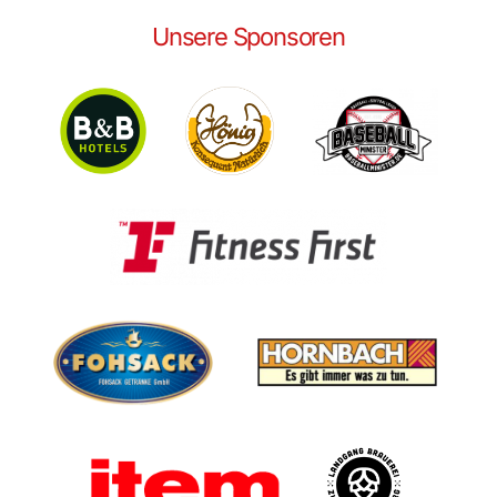
Unsere Sponsoren