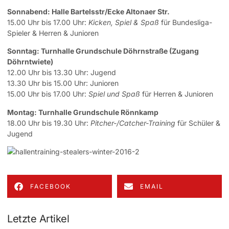
Sonnabend: Halle Bartelsstr/Ecke Altonaer Str.
15.00 Uhr bis 17.00 Uhr:
Kicken, Spiel & Spaß
für Bundesliga-
Spieler & Herren & Junioren
Sonntag: Turnhalle Grundschule Döhrnstraße (Zugang
Döhrntwiete)
12.00 Uhr bis 13.30 Uhr: Jugend
13.30 Uhr bis 15.00 Uhr: Junioren
15.00 Uhr bis 17.00 Uhr:
Spiel und Spaß
für Herren & Junioren
Montag: Turnhalle Grundschule Rönnkamp
18.00 Uhr bis 19.30 Uhr:
Pitcher-/Catcher-Training
für Schüler &
Jugend
FACEBOOK
EMAIL
Letzte Artikel