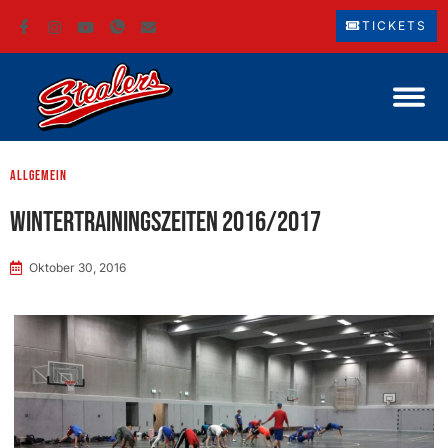
TICKETS
Allgemein
Wintertrainingszeiten 2016/2017
Oktober 30, 2016