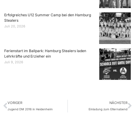
Erfolgreiches U12 Summer Camp bei den Hamburg
Stealers
Juli 20, 2026
Ferienstart im Ballpark: Hamburg Stealers laden
Lehrkräfte und Erzieher ein
Juli 9, 2026
VORIGER
NÄCHSTER
Jugend DM 2016 in Heidenheim
Einladung zum Elternabend