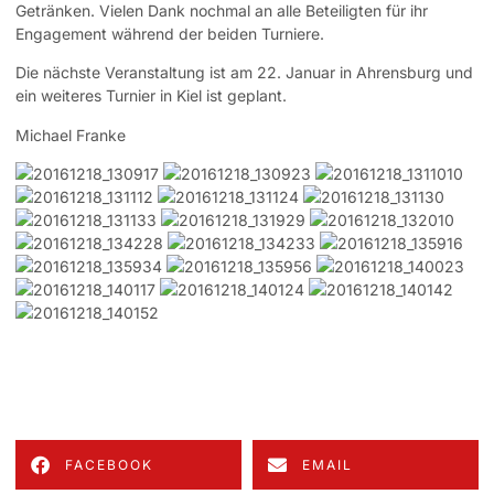
Getränken. Vielen Dank nochmal an alle Beteiligten für ihr
Engagement während der beiden Turniere.
Die nächste Veranstaltung ist am 22. Januar in Ahrensburg und
ein weiteres Turnier in Kiel ist geplant.
Michael Franke
FACEBOOK
EMAIL