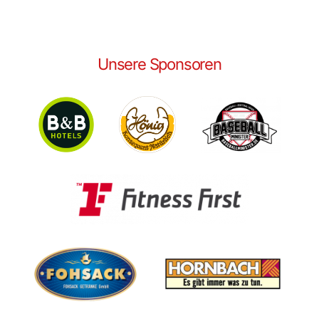
Unsere Sponsoren