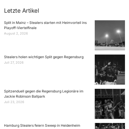
Letzte Artikel
Split in Mainz – Stealers starten mit Heimvorteil ins
Playoff-Viertelfinale
August 2, 2026
Stealers holen wichtigen Split gegen Regensburg
Juli 27, 2026
Spitzenduell gegen die Regensburg Legionäre im
Jackie Robinson Ballpark
Juli 23, 2026
Hamburg Stealers feiern Sweep in Heidenheim