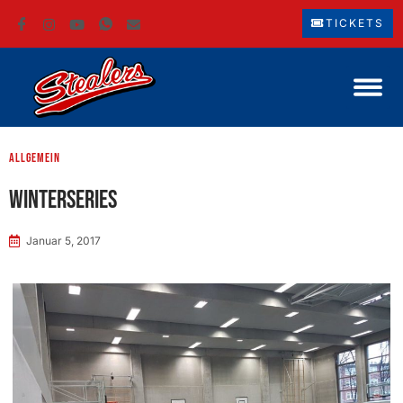
TICKETS
Allgemein
Winterseries
Januar 5, 2017