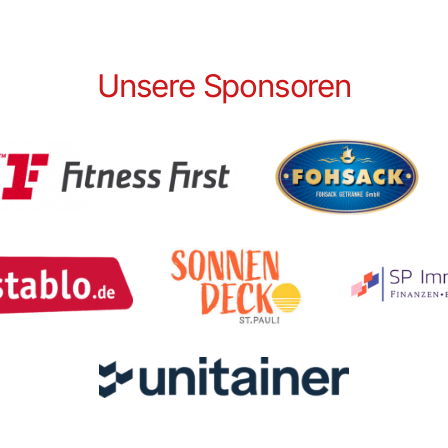
Unsere Sponsoren