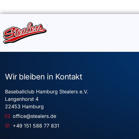
Wir bleiben in Kontakt
Baseballclub Hamburg Stealers e.V.
Langenhorst 4
22453 Hamburg
office@stealers.de
+49 151 588 77 831