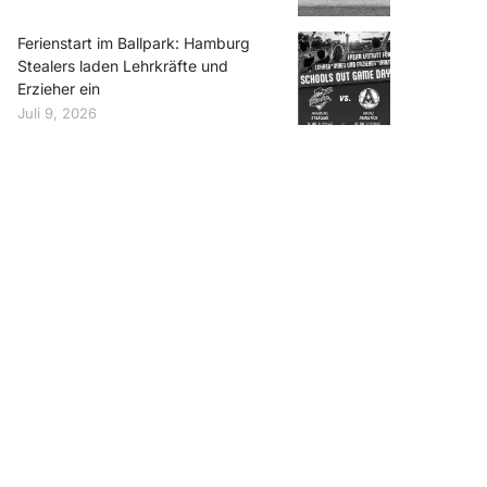
Ferienstart im Ballpark: Hamburg
Stealers laden Lehrkräfte und
Erzieher ein
Juli 9, 2026