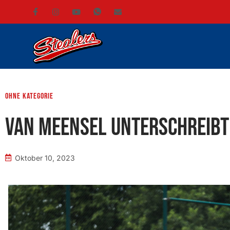
ohne Kategorie
Van Meensel unterschreibt
Oktober 10, 2023