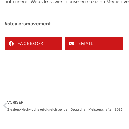
auf unserer Website sowie in unseren sozialen Medien ver
#stealersmovement
FACEBOOK
EMAIL
VORIGER
Stealers-Nachwuchs erfolgreich bei den Deutschen Meisterschaften 2023