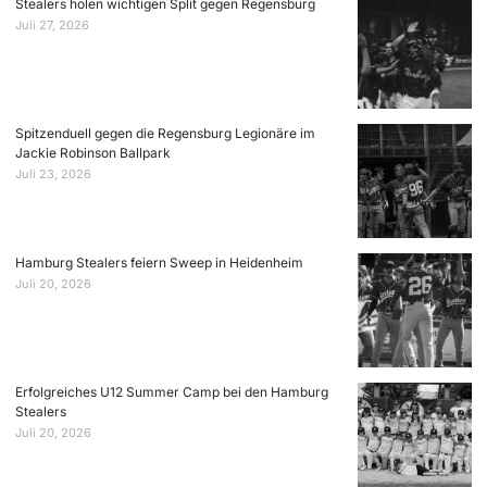
Stealers holen wichtigen Split gegen Regensburg
Juli 27, 2026
Spitzenduell gegen die Regensburg Legionäre im
Jackie Robinson Ballpark
Juli 23, 2026
Hamburg Stealers feiern Sweep in Heidenheim
Juli 20, 2026
Erfolgreiches U12 Summer Camp bei den Hamburg
Stealers
Juli 20, 2026