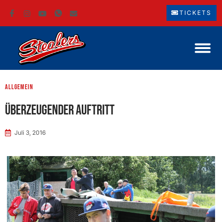
TICKETS
Allgemein
Überzeugender Auftritt
Juli 3, 2016