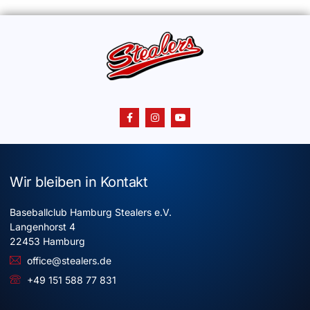
Wir bleiben in Kontakt
Baseballclub Hamburg Stealers e.V.
Langenhorst 4
22453 Hamburg
office@stealers.de
+49 151 588 77 831