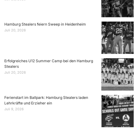
Hamburg Stealers feiern Sweep in Heidenheim
Juli 20, 2026
Erfolgreiches U12 Summer Camp bei den Hamburg
Stealers
Juli 20, 2026
Ferienstart im Ballpark: Hamburg Stealers laden
Lehrkräfte und Erzieher ein
Juli 9, 2026