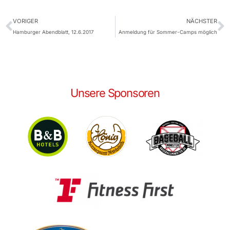
VORIGER
NÄCHSTER
Hamburger Abendblatt, 12.6.2017
Anmeldung für Sommer-Camps möglich
Unsere Sponsoren