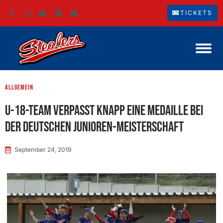
TICKETS
Allgemein
U-18-Team verpasst knapp eine Medaille bei
der Deutschen Junioren-Meisterschaft
September 24, 2019