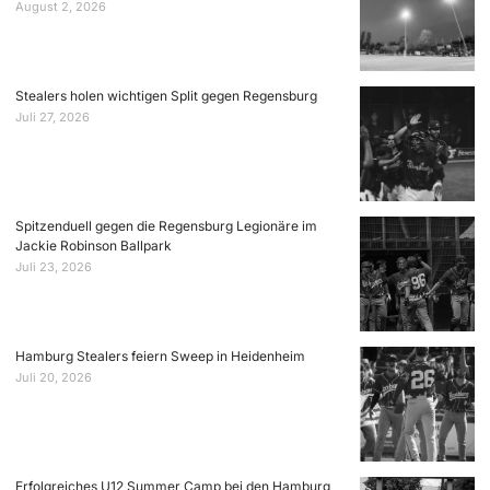
August 2, 2026
Stealers holen wichtigen Split gegen Regensburg
Juli 27, 2026
Spitzenduell gegen die Regensburg Legionäre im
Jackie Robinson Ballpark
Juli 23, 2026
Hamburg Stealers feiern Sweep in Heidenheim
Juli 20, 2026
Erfolgreiches U12 Summer Camp bei den Hamburg