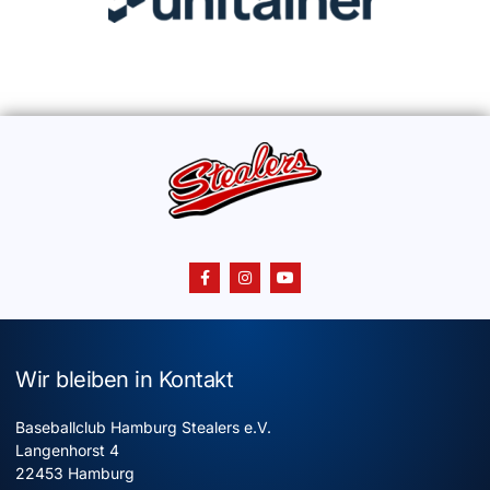
Wir bleiben in Kontakt
Baseballclub Hamburg Stealers e.V.
Langenhorst 4
22453 Hamburg