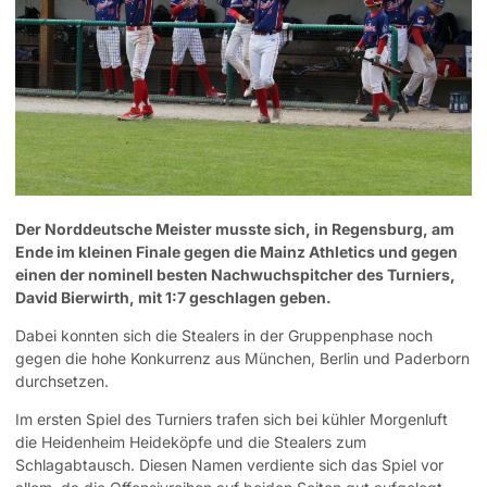
Der Norddeutsche Meister musste sich, in Regensburg, am
Ende im kleinen Finale gegen die Mainz Athletics und gegen
einen der nominell besten Nachwuchspitcher des Turniers,
David Bierwirth, mit 1:7 geschlagen geben.
Dabei konnten sich die Stealers in der Gruppenphase noch
gegen die hohe Konkurrenz aus München, Berlin und Paderborn
durchsetzen.
Im ersten Spiel des Turniers trafen sich bei kühler Morgenluft
die Heidenheim Heideköpfe und die Stealers zum
Schlagabtausch. Diesen Namen verdiente sich das Spiel vor