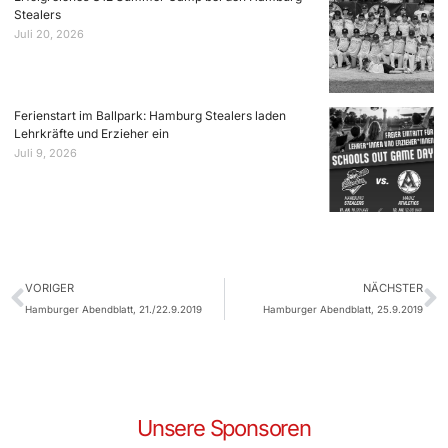
Stealers
Juli 20, 2026
Ferienstart im Ballpark: Hamburg Stealers laden
Lehrkräfte und Erzieher ein
Juli 9, 2026
VORIGER
NÄCHSTER
Hamburger Abendblatt, 21./22.9.2019
Hamburger Abendblatt, 25.9.2019
Unsere Sponsoren