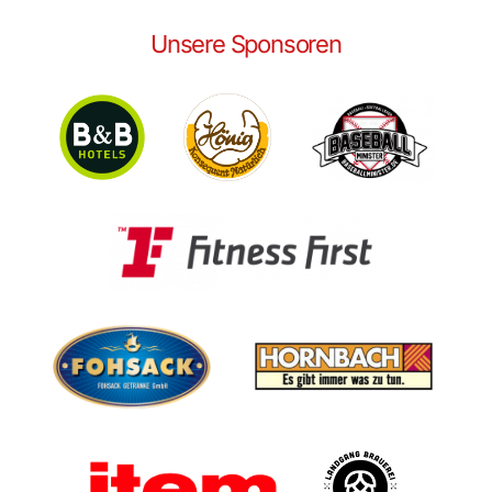
Unsere Sponsoren