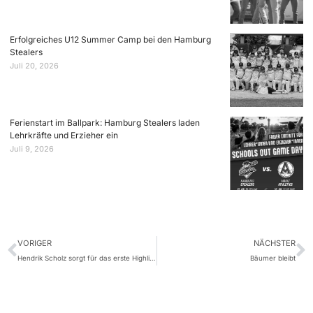
Erfolgreiches U12 Summer Camp bei den Hamburg
Stealers
Juli 20, 2026
Ferienstart im Ballpark: Hamburg Stealers laden
Lehrkräfte und Erzieher ein
Juli 9, 2026
VORIGER
NÄCHSTER
Hendrik Scholz sorgt für das erste Highlight in 2023
Bäumer bleibt