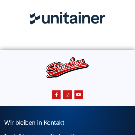
Wir bleiben in Kontakt