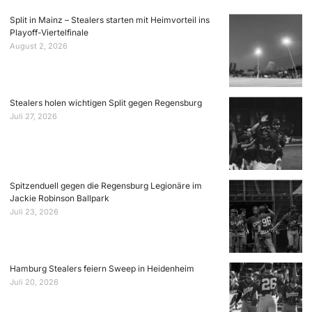
Split in Mainz – Stealers starten mit Heimvorteil ins
Playoff-Viertelfinale
August 2, 2026
Stealers holen wichtigen Split gegen Regensburg
Juli 27, 2026
Spitzenduell gegen die Regensburg Legionäre im
Jackie Robinson Ballpark
Juli 23, 2026
Hamburg Stealers feiern Sweep in Heidenheim
Juli 20, 2026