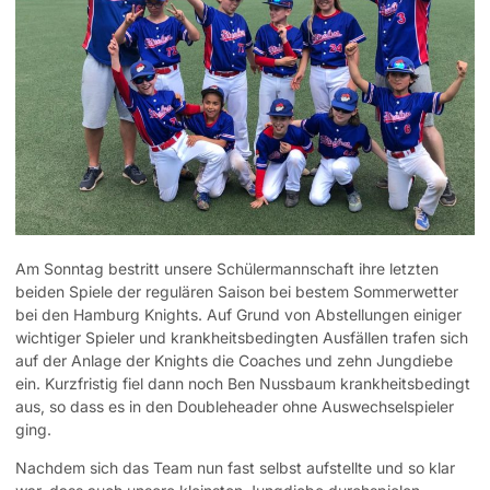
Am Sonntag bestritt unsere Schülermannschaft ihre letzten
beiden Spiele der regulären Saison bei bestem Sommerwetter
bei den Hamburg Knights. Auf Grund von Abstellungen einiger
wichtiger Spieler und krankheitsbedingten Ausfällen trafen sich
auf der Anlage der Knights die Coaches und zehn Jungdiebe
ein. Kurzfristig fiel dann noch Ben Nussbaum krankheitsbedingt
aus, so dass es in den Doubleheader ohne Auswechselspieler
ging.
Nachdem sich das Team nun fast selbst aufstellte und so klar