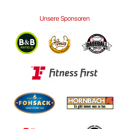
Unsere Sponsoren