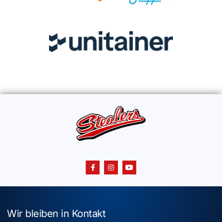
Wir bleiben in Kontakt