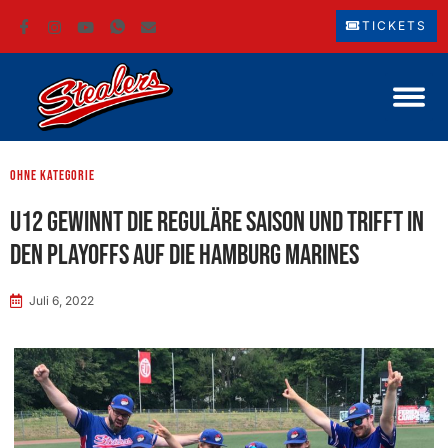
TICKETS
ohne Kategorie
U12 gewinnt die reguläre Saison und trifft in
den Playoffs auf die Hamburg Marines
Juli 6, 2022