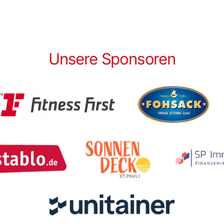
Unsere Sponsoren