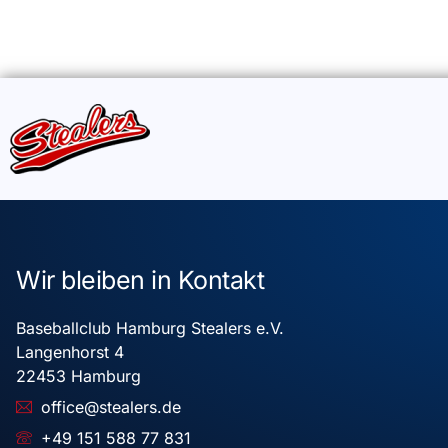
Wir bleiben in Kontakt
Baseballclub Hamburg Stealers e.V.
Langenhorst 4
22453 Hamburg
office@stealers.de
+49 151 588 77 831