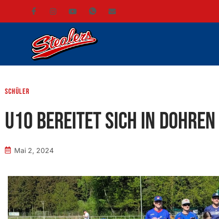
Schüler
U10 bereitet sich in Dohren
Mai 2, 2024