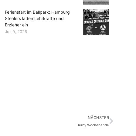
Ferienstart im Ballpark: Hamburg
Stealers laden Lehrkräfte und
Erzieher ein
Juli 9, 2026
NÄCHSTER
Derby Wochenende