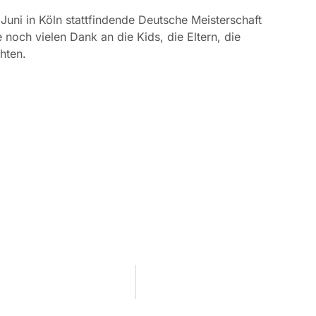
 Juni in Köln stattfindende Deutsche Meisterschaft
 noch vielen Dank an die Kids, die Eltern, die
hten.