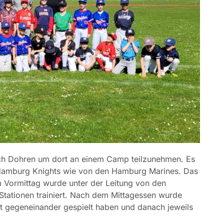
ach Dohren um dort an einem Camp teilzunehmen. Es
 Hamburg Knights wie von den Hamburg Marines. Das
m Vormittag wurde unter der Leitung von den
Stationen trainiert. Nach dem Mittagessen wurde
t gegeneinander gespielt haben und danach jeweils