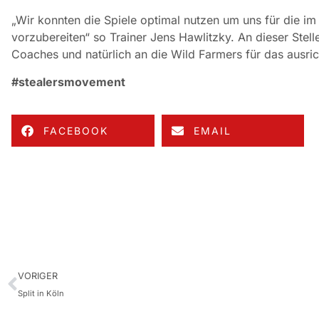
„Wir konnten die Spiele optimal nutzen um uns für die im
vorzubereiten“ so Trainer Jens Hawlitzky. An dieser Stelle
Coaches und natürlich an die Wild Farmers für das ausric
#stealersmovement
FACEBOOK
EMAIL
VORIGER
Split in Köln