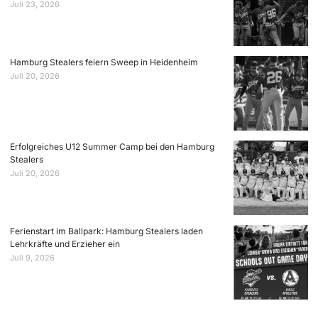
Juli 23, 2026
Hamburg Stealers feiern Sweep in Heidenheim
Juli 20, 2026
Erfolgreiches U12 Summer Camp bei den Hamburg
Stealers
Juli 20, 2026
Ferienstart im Ballpark: Hamburg Stealers laden
Lehrkräfte und Erzieher ein
Juli 9, 2026