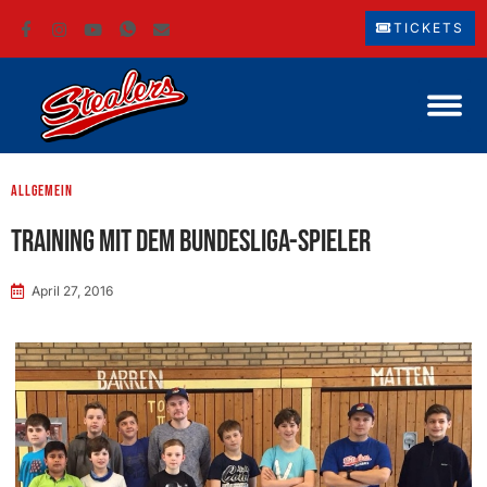
TICKETS
Allgemein
Training mit dem Bundesliga-Spieler
April 27, 2016