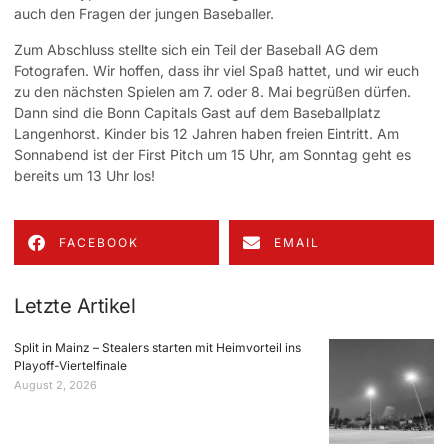
auch den Fragen der jungen Baseballer.
Zum Abschluss stellte sich ein Teil der Baseball AG dem
Fotografen. Wir hoffen, dass ihr viel Spaß hattet, und wir euch
zu den nächsten Spielen am 7. oder 8. Mai begrüßen dürfen.
Dann sind die Bonn Capitals Gast auf dem Baseballplatz
Langenhorst. Kinder bis 12 Jahren haben freien Eintritt. Am
Sonnabend ist der First Pitch um 15 Uhr, am Sonntag geht es
bereits um 13 Uhr los!
FACEBOOK
EMAIL
Letzte Artikel
Split in Mainz – Stealers starten mit Heimvorteil ins
Playoff-Viertelfinale
August 2, 2026