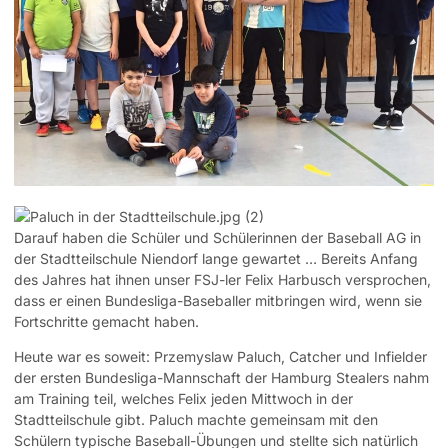
Darauf haben die Schüler und Schülerinnen der Baseball AG in
der Stadtteilschule Niendorf lange gewartet … Bereits Anfang
des Jahres hat ihnen unser FSJ-ler Felix Harbusch versprochen,
dass er einen Bundesliga-Baseballer mitbringen wird, wenn sie
Fortschritte gemacht haben.
Heute war es soweit: Przemyslaw Paluch, Catcher und Infielder
der ersten Bundesliga-Mannschaft der Hamburg Stealers nahm
am Training teil, welches Felix jeden Mittwoch in der
Stadtteilschule gibt. Paluch machte gemeinsam mit den
Schülern typische Baseball-Übungen und stellte sich natürlich