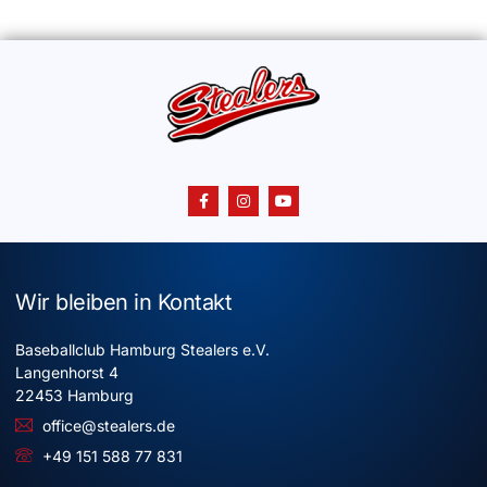
Wir bleiben in Kontakt
Baseballclub Hamburg Stealers e.V.
Langenhorst 4
22453 Hamburg
office@stealers.de
+49 151 588 77 831