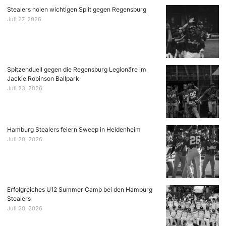
Stealers holen wichtigen Split gegen Regensburg
Juli 27, 2026
Spitzenduell gegen die Regensburg Legionäre im
Jackie Robinson Ballpark
Juli 23, 2026
Hamburg Stealers feiern Sweep in Heidenheim
Juli 20, 2026
Erfolgreiches U12 Summer Camp bei den Hamburg
Stealers
Juli 20, 2026