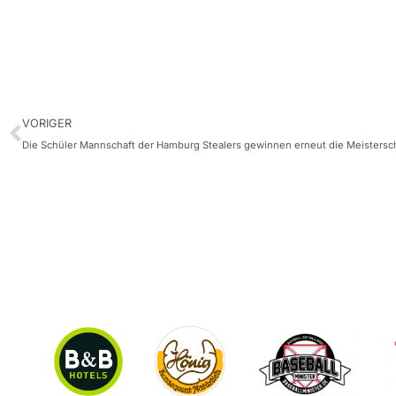
VORIGER
Die Schüler Mannschaft der Hamburg Stealers gewinnen erneut die Meistersc