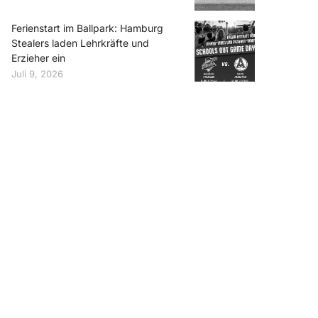
Ferienstart im Ballpark: Hamburg
Stealers laden Lehrkräfte und
Erzieher ein
Juli 9, 2026