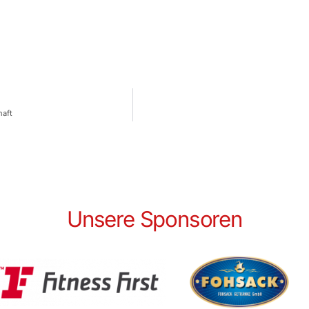
haft
Unsere Sponsoren