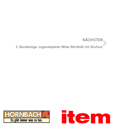
NÄCHSTER
2. Bundesliga: Jugendspieler Milan Rönfeldt mit Shutout