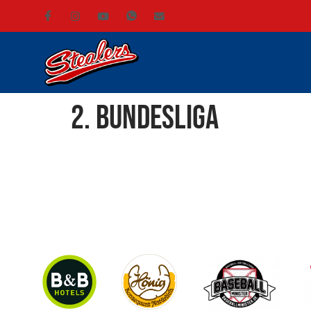
2. Bundesliga