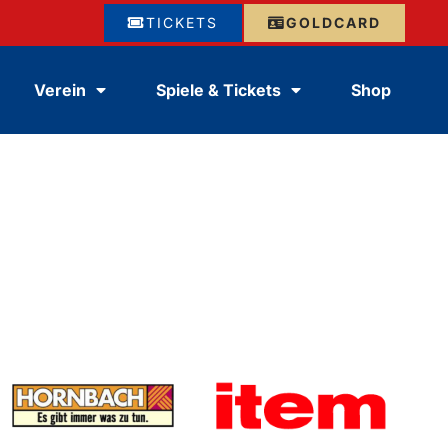
TICKETS
GOLDCARD
Verein
Spiele & Tickets
Shop